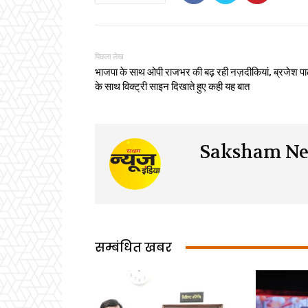
पिछला लेख
भाजपा के साथ ओपी राजभर की बढ़ रही नज़दीकियां, ब्रजेश प
के साथ विक्ट्री साइन दिखाते हुए कही यह बात
Saksham Ne
सम्बंधित खबर