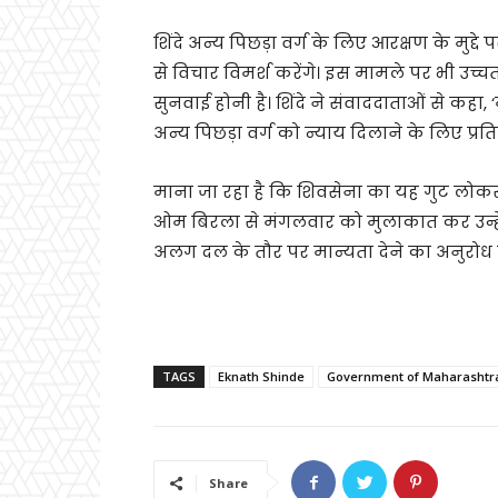
शिंदे अन्य पिछड़ा वर्ग के लिए आरक्षण के मुद्द
से विचार विमर्श करेंगे। इस मामले पर भी उच्च
सुनवाई होनी है। शिंदे ने संवाददाताओं से कहा, 
अन्य पिछड़ा वर्ग को न्याय दिलाने के लिए प्रतिबद
माना जा रहा है कि शिवसेना का यह गुट लोकस
ओम बिरला से मंगलवार को मुलाकात कर उन्हे
अलग दल के तौर पर मान्यता देने का अनुरोध
TAGS
Eknath Shinde
Government of Maharashtr
Share