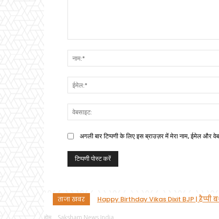
अगली बार टिप्पणी के लिए इस ब्राउज़र में मेरा नाम, ईमेल और वे