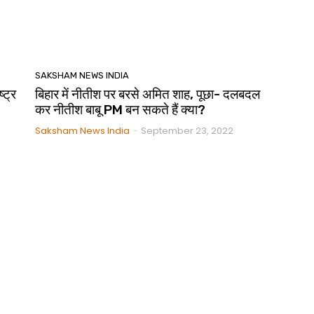
SAKSHAM NEWS INDIA
्ट्र
बिहार में नीतीश पर बरसे अमित शाह, पूछा- दलबदल
कर नीतीश बाबू PM बन सकते हैं क्या?
Saksham News India
September 23, 2022
-