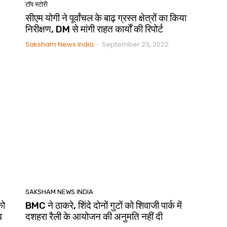
टॉप स्टोरी
सीएम योगी ने पूर्वांचल के बाढ़ ग्रस्त क्षेत्रों का किया
निरीक्षण, DM से मांगी राहत कार्यों की रिपोर्ट
Saksham News India
September 23, 2022
-
SAKSHAM NEWS INDIA
को
BMC ने ठाकरे, शिंदे दोनों गुटों को शिवाजी पार्क में
व
दशहरा रैली के आयोजन की अनुमति नहीं दी