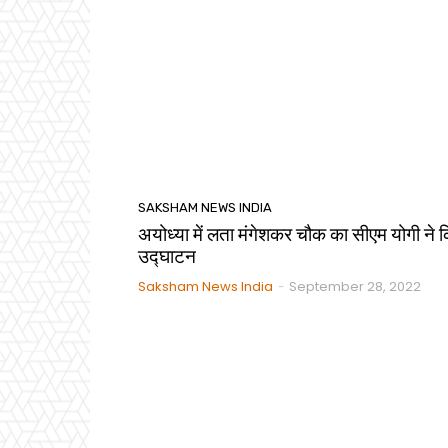
SAKSHAM NEWS INDIA
अयोध्या में लता मंगेशकर चौक का सीएम योगी ने 
उद्घाटन
Saksham News India
September 28, 2022
-