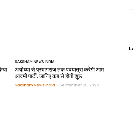
L
SAKSHAM NEWS INDIA
किया
अयोध्या से प्रयागराज तक पदयात्रा करेगी आम
आदमी पार्टी, जानिए कब से होगी शुरू
Saksham News India
September 28, 2022
-