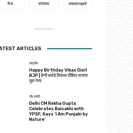
फैंस
फॉलोवर
सब्सक्राइबर्स
- Advertisement -
ATEST ARTICLES
राष्ट्रीय
Happy Birthday Vikas Dixit
BJP | हैप्पी बर्थडे विकास दीक्षित भाजपा
युवा नेता
टॉप स्टोरी
Delhi CM Rekha Gupta
Celebrates Baisakhi with
YPSF, Says ‘I Am Punjabi by
Nature’