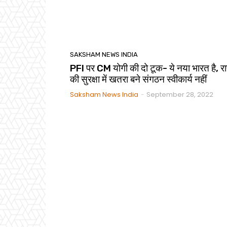
SAKSHAM NEWS INDIA
PFI पर CM योगी की दो टूक- ये नया भारत है, राष
की सुरक्षा में खतरा बने संगठन स्वीकार्य नहीं
Saksham News India
September 28, 2022
-