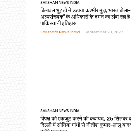
SAKSHAM NEWS INDIA
बिलावल भुट्टो ने उठाया कश्मीर मुद्दा, भारत बोला-
अल्पसंख्यकों के अधिकारों के दमन का लंबा रहा है
पाकिस्तानी इतिहास
Saksham News India
September 23, 2022
-
SAKSHAM NEWS INDIA
विपक्ष को एकजुट करने की कवायद, 25 सितंबर 
दिल्ली में सोनिया गांधी से नीतीश कुमार-लालू याद