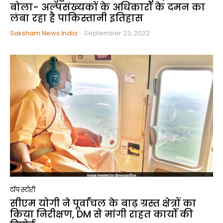
बोला- अल्पसंख्यकों के अधिकारों के दमन का
लंबा रहा है पाकिस्तानी इतिहास
Saksham News India
-
September 23, 2022
टॉप स्टोरी
सीएम योगी ने पूर्वांचल के बाढ़ ग्रस्त क्षेत्रों का
किया निरीक्षण, DM से मांगी राहत कार्यों की