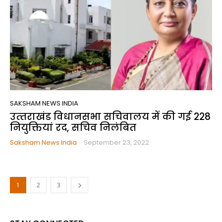
SAKSHAM NEWS INDIA
उत्‍तराखंड विधानसभा सचिवालय में की गई 228
नियुक्तियां रद, सचिव निलंबित
Saksham News India
-
September 23, 2022
1
2
3