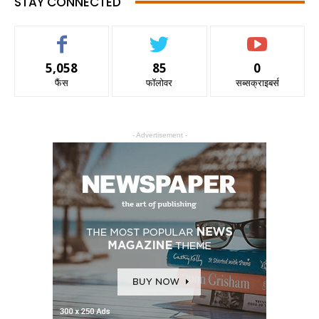
STAY CONNECTED
5,058
85
0
फैंस
फॉलोवर
सब्सक्राइबर्स
- Advertisement -