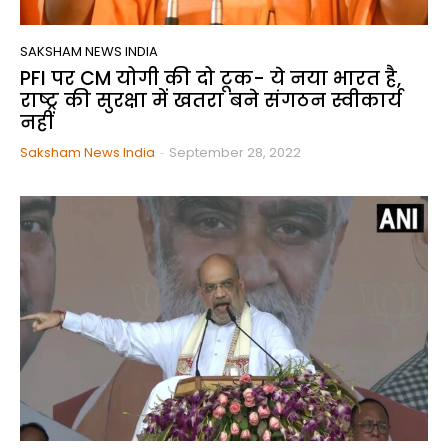
SAKSHAM NEWS INDIA
PFI पर CM योगी की दो टूक- ये नया भारत है,
राष्ट्र की सुरक्षा में खतरा बने संगठन स्वीकार्य
नहीं
Saksham News India
-
September 28, 2022