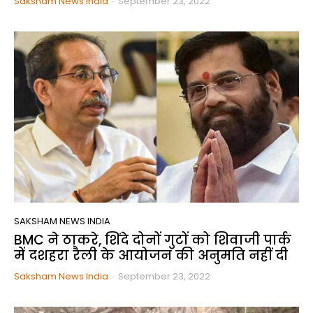
Saksham News India
-
September 23, 2022
SAKSHAM NEWS INDIA
BMC ने ठाकरे, शिंदे दोनों गुटों को शिवाजी पार्क
में दशहरा रैली के आयोजन की अनुमति नहीं दी
Saksham News India
-
September 23, 2022