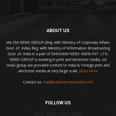
ABOUT US
We SNI NEWS GROUP (Reg. with Ministry of Corporate Affairs
Govt. of. India) Reg. with Ministry of Information Broadcasting
Govt. of. India is a part of SAKSHAM NEWS INDIA PVT. LTD.
NEWS GROUP is working in print and electronic media, sni
news group are provided content to India & Foreign print and
electronic media at very large scale.
Read More
Contact us:
mail@sakshamnewsindia.com
FOLLOW US