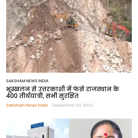
SAKSHAM NEWS INDIA
भूस्खलन से उत्तरकाशी में फंसे राजस्थान के
400 तीर्थयात्री, सभी सुरक्षित
Saksham News India
-
September 23, 2022