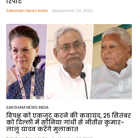
रिपोर्ट
Saksham News India
-
September 23, 2022
SAKSHAM NEWS INDIA
विपक्ष को एकजुट करने की कवायद, 25 सितंबर
को दिल्ली में सोनिया गांधी से नीतीश कुमार-
लालू यादव करेंगे मुलाकात