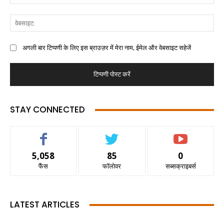
अगली बार टिप्पणी के लिए इस ब्राउज़र में मेरा नाम, ईमेल और वेबसाइट सहेजें
STAY CONNECTED
5,058
85
0
फैंस
फॉलोवर
सब्सक्राइबर्स
LATEST ARTICLES