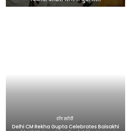
टॉप स्टोरी
Delhi CM Rekha Gupta Celebrates Baisakhi