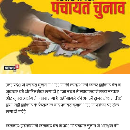
उत्तर प्रदेश में पंचायत चुनाव में आरक्षण की व्यवस्था को लेकर हाईकोर्ट बेंच ने
शुक्रवार को अंतरिम रोक लगा दी है. इस संबंध में न्यायालय ने राज्य सरकार
और चुनाव आयोग से जवाब मांगा है. वहीं मामले की अगली सुनवाई 15 मार्च को
होगी. वहीं हाईकोर्ट के फैसले के बाद पंचायत चुनाव आरक्षण प्रक्रिया पर रोक
लगा दी गई है.
लखनऊः हाईकोर्ट की लखनऊ बेंच ने प्रदेश में पंचायत चुनाव में आरक्षण की