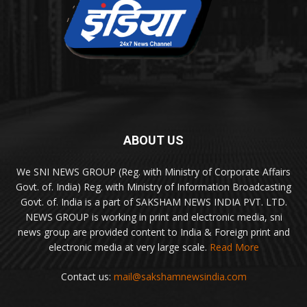
ABOUT US
We SNI NEWS GROUP (Reg. with Ministry of Corporate Affairs
Govt. of. India) Reg. with Ministry of Information Broadcasting
Govt. of. India is a part of SAKSHAM NEWS INDIA PVT. LTD.
NEWS GROUP is working in print and electronic media, sni
news group are provided content to India & Foreign print and
electronic media at very large scale.
Read More
Contact us:
mail@sakshamnewsindia.com