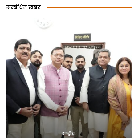
सम्बंधित खबर
राष्ट्रीय