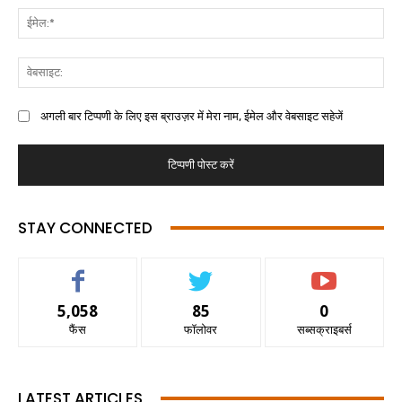
अगली बार टिप्पणी के लिए इस ब्राउज़र में मेरा नाम, ईमेल और वेबसाइट सहेजें
STAY CONNECTED
5,058
85
0
फैंस
फॉलोवर
सब्सक्राइबर्स
LATEST ARTICLES