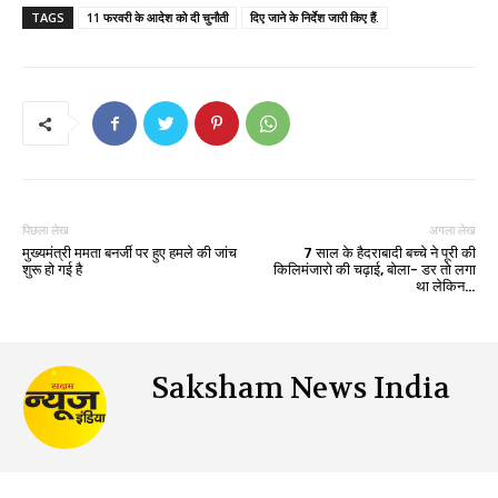
TAGS
11 फरवरी के आदेश को दी चुनौती
दिए जाने के निर्देश जारी किए हैं.
पिछला लेख
अगला लेख
मुख्यमंत्री ममता बनर्जी पर हुए हमले की जांच
7 साल के हैदराबादी बच्चे ने पूरी की
शुरू हो गई है
किलिमंजारो की चढ़ाई, बोला- डर तो लगा
था लेकिन…
Saksham News India