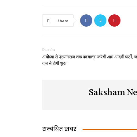
Share
पिछला लेख
अयोध्या से प्रयागराज तक पदयात्रा करेगी आम आदमी पार्टी, 
कब से होगी शुरू
Saksham Ne
सम्बंधित खबर