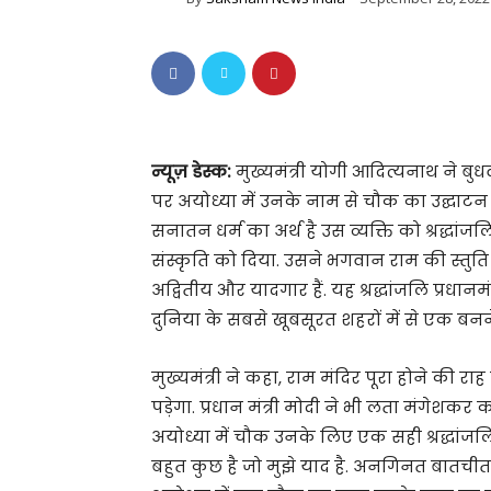
न्यूज़ डेस्क:
मुख्यमंत्री योगी आदित्यनाथ ने ब
पर अयोध्या में उनके नाम से चौक का उद्घाटन क
सनातन धर्म का अर्थ है उस व्यक्ति को श्रद्ध
संस्कृति को दिया. उसने भगवान राम की स्तुति 
अद्वितीय और यादगार हैं. यह श्रद्धांजलि प्रधानमंत्र
दुनिया के सबसे खूबसूरत शहरों में से एक बनन
मुख्यमंत्री ने कहा, राम मंदिर पूरा होने की 
पड़ेगा. प्रधान मंत्री मोदी ने भी लता मंगेशकर
अयोध्या में चौक उनके लिए एक सही श्रद्धांजल
बहुत कुछ है जो मुझे याद है. अनगिनत बातचीत 