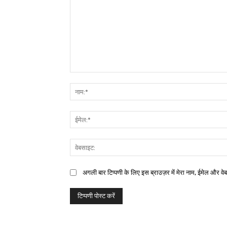
अगली बार टिप्पणी के लिए इस ब्राउज़र में मेरा नाम, ईमेल और वे