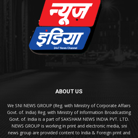
ABOUT US
We SNI NEWS GROUP (Reg. with Ministry of Corporate Affairs
Govt. of. India) Reg. with Ministry of Information Broadcasting
Govt. of. India is a part of SAKSHAM NEWS INDIA PVT. LTD.
NEWS GROUP is working in print and electronic media, sni
news group are provided content to India & Foreign print and