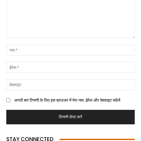
अगली बार टिप्पणी के लिए इस ब्राउज़र में मेरा नाम, ईमेल और वेबसाइट सहेजें
STAY CONNECTED