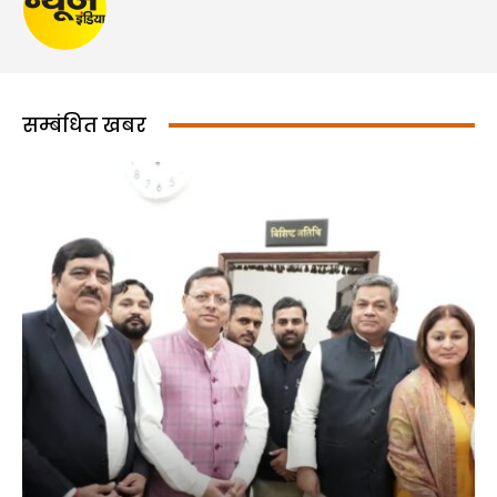
सम्बंधित खबर