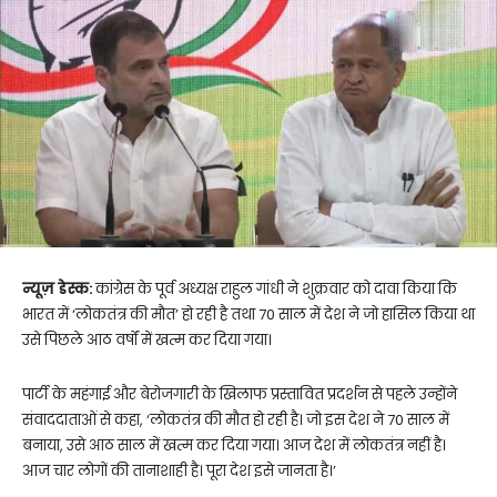
न्यूज़ डेस्क:
कांग्रेस के पूर्व अध्यक्ष राहुल गांधी ने शुक्रवार को दावा किया कि
भारत में ‘लोकतंत्र की मौत’ हो रही है तथा 70 साल में देश ने जो हासिल किया था
उसे पिछले आठ वर्षों में खत्म कर दिया गया।
पार्टी के महंगाई और बेरोजगारी के खिलाफ प्रस्तावित प्रदर्शन से पहले उन्होंने
संवाददाताओं से कहा, ‘लोकतंत्र की मौत हो रही है। जो इस देश ने 70 साल में
बनाया, उसे आठ साल में खत्म कर दिया गया। आज देश में लोकतंत्र नहीं है।
आज चार लोगों की तानाशाही है। पूरा देश इसे जानता है।’