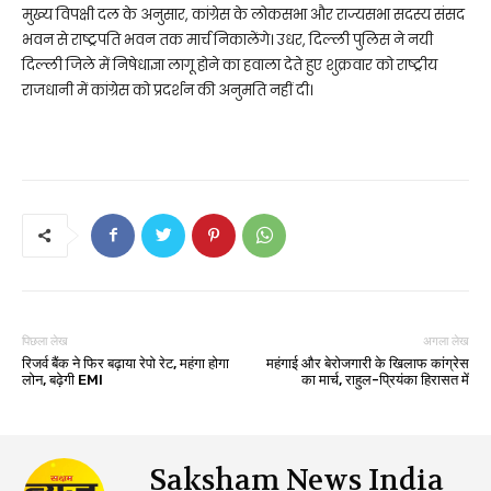
मुख्य विपक्षी दल के अनुसार, कांग्रेस के लोकसभा और राज्यसभा सदस्य संसद
भवन से राष्ट्रपति भवन तक मार्च निकालेंगे। उधर, दिल्ली पुलिस ने नयी
दिल्ली जिले में निषेधाज्ञा लागू होने का हवाला देते हुए शुक्रवार को राष्ट्रीय
राजधानी में कांग्रेस को प्रदर्शन की अनुमति नहीं दी।
पिछला लेख
अगला लेख
रिजर्व बैंक ने फिर बढ़ाया रेपो रेट, महंगा होगा
महंगाई और बेरोजगारी के खिलाफ कांग्रेस
लोन, बढ़ेगी EMI
का मार्च, राहुल-प्रियंका हिरासत में
Saksham News India