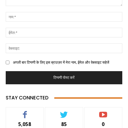
अगली बार टिप्पणी के लिए इस ब्राउज़र में मेरा नाम, ईमेल और वेबसाइट सहेजें
STAY CONNECTED
5,058
85
0