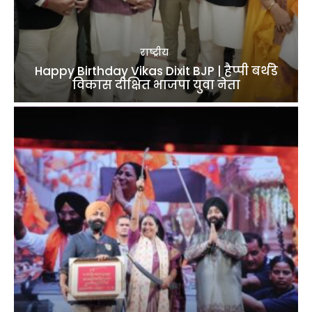
राष्ट्रीय
Happy Birthday Vikas Dixit BJP | हैप्पी बर्थडे
विकास दीक्षित भाजपा युवा नेता