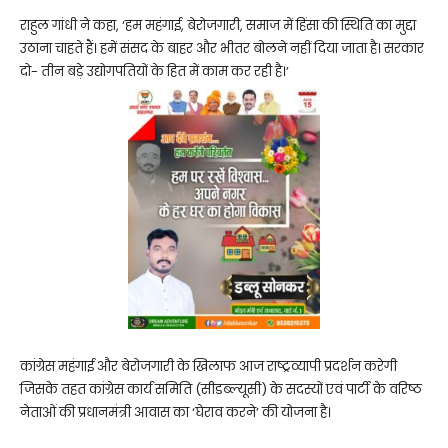
राहुल गांधी ने कहा, ‘हम महंगाई, बेरोजगारी, समाज में हिंसा की स्थिति का मुद्दा
उठाना चाहते हैं। हमें संसद के बाहर और भीतर बोलने नहीं दिया जाता है। सरकार
दो- तीन बड़े उद्योगपतियों के हित में काम कर रही है।’
कांग्रेस महंगाई और बेरोजगारी के खिलाफ आज राष्ट्रव्यापी प्रदर्शन करेगी
जिसके तहत कांग्रेस कार्य समिति (सीडब्ल्यूसी) के सदस्यों एवं पार्टी के वरिष्ठ
नेताओं की प्रधानमंत्री आवास का ‘घेराव करने’ की योजना है।