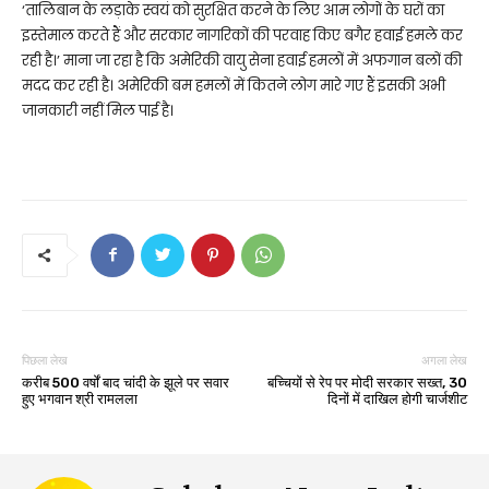
‘तालिबान के लड़ाके स्वयं को सुरक्षित करने के लिए आम लोगों के घरों का
इस्तेमाल करते हैं और सरकार नागरिकों की परवाह किए बगैर हवाई हमले कर
रही है।’ माना जा रहा है कि अमेरिकी वायु सेना हवाई हमलों में अफगान बलों की
मदद कर रही है। अमेरिकी बम हमलों में कितने लोग मारे गए हैं इसकी अभी
जानकारी नहीं मिल पाई है।
पिछला लेख
अगला लेख
करीब 500 वर्षों बाद चांदी के झूले पर सवार
बच्चियों से रेप पर मोदी सरकार सख्त, 30
हुए भगवान श्री रामलला
दिनों में दाखिल होगी चार्जशीट