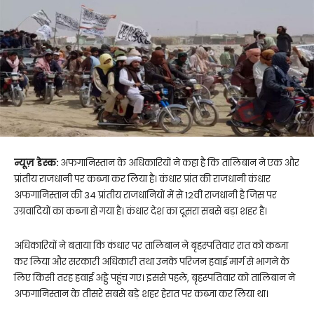
न्यूज़ डेस्क:
अफगानिस्तान के अधिकारियों ने कहा है कि तालिबान ने एक और
प्रांतीय राजधानी पर कब्जा कर लिया है। कंधार प्रांत की राजधानी कंधार
अफगानिस्तान की 34 प्रांतीय राजधानियों में से 12वीं राजधानी है जिस पर
उग्रवादियों का कब्जा हो गया है। कंधार देश का दूसरा सबसे बड़ा शहर है।
अधिकारियों ने बताया कि कंधार पर तालिबान ने बृहस्पतिवार रात को कब्जा
कर लिया और सरकारी अधिकारी तथा उनके परिजन हवाई मार्ग से भागने के
लिए किसी तरह हवाई अड्डे पहुंच गए। इससे पहले, बृहस्पतिवार को तालिबान ने
अफगानिस्तान के तीसरे सबसे बड़े शहर हेरात पर कब्जा कर लिया था।