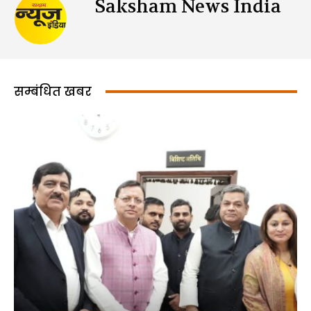
Saksham News India
सम्बंधित खबर