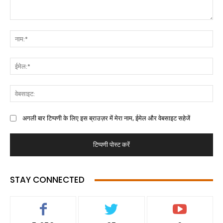
अगली बार टिप्पणी के लिए इस ब्राउज़र में मेरा नाम, ईमेल और वेबसाइट सहेजें
STAY CONNECTED