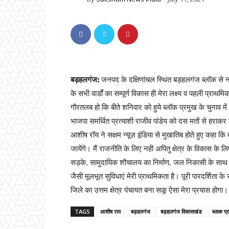
बड़हलगंज:
जनपद के दक्षिणांचल स्थित बड़हलगंज ब्लॉक से नव 
के सभी वार्डों का सम्पूर्ण विकास ही मेरा लक्ष्य व पहली प्राथमि
गौरतलब हो कि बीते शनिवार को हुये ब्लॉक प्रमुख के चुनाव में
भाजपा समर्थित प्रत्याशी राजीव पांडेय को दस मतों से हराकर 
आशीष रॉय ने सक्षम न्यूज़ इंडिया से मुखातिब होते हुए कहा कि ब
जायेंगे। मैं राजनीति के लिए नही अपितु क्षेत्र के विकास के 
सड़के, सामुदायिक शौचालय का निर्माण, जल निकासी के साथ ह
जैसी मूलभूत सुविधाएं मेरी प्राथमिकता है। पूरी पारदर्शिता 
जिले का उत्तम क्षेत्र पंचायत बना सकू ऐसा मेरा प्रयास होगा।
TAGS
आशीष राय
बड़हलगंज
बड़हलगंज विकासखंड
ब्लाक प