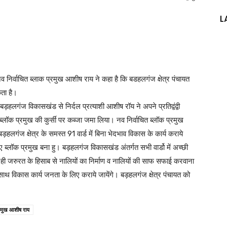
L
निर्वाचित ब्लाक प्रमुख आशीष राय ने कहा है कि बडहलगंज क्षेत्र पंचायत
कता है।
 बड़हलगंज विकासखंड से निर्दल प्रत्याशी आशीष रॉय ने अपने प्रतिद्वंद्वी
ब्लॉक प्रमुख की कुर्सी पर कब्जा जमा लिया। नव निर्वाचित ब्लॉक प्रमुख
ड़हलगंज क्षेत्र के समस्त 91 वार्ड में बिना भेदभाव विकास के कार्य कराये
लिए ब्लॉक प्रमुख बना हु। बड़हलगंज विकासखंड अंतर्गत सभी वार्डो में अच्छी
ी जरुरत के हिसाब से नालियों का निर्माण व नालियों की साफ सफाई करवाना
के साथ विकास कार्य जनता के लिए कराये जायेंगे। बड़हलगंज क्षेत्र पंचायत को
्रमुख आशीष राय