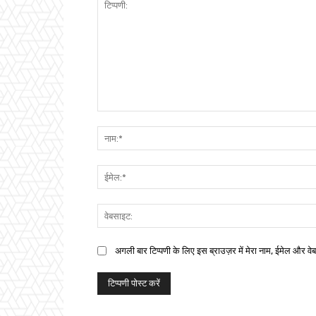
अगली बार टिप्पणी के लिए इस ब्राउज़र में मेरा नाम, ईमेल और वे