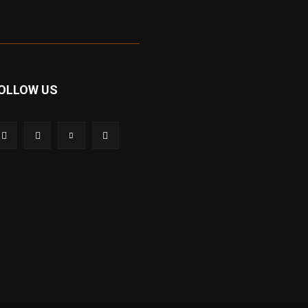
OLLOW US