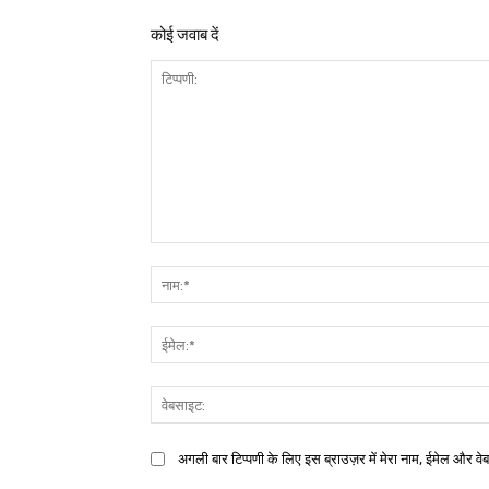
कोई जवाब दें
अगली बार टिप्पणी के लिए इस ब्राउज़र में मेरा नाम, ईमेल और वे