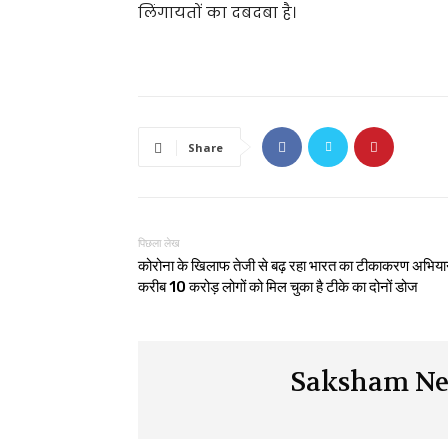
लिंगायतों का दबदबा है।
Share
पिछला लेख
कोरोना के खिलाफ तेजी से बढ़ रहा भारत का टीकाकरण अभिया
करीब 10 करोड़ लोगों को मिल चुका है टीके का दोनों डोज
Saksham Ne