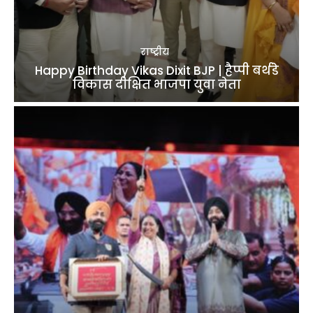
राष्ट्रीय
Happy Birthday Vikas Dixit BJP | हैप्पी बर्थडे
विकास दीक्षित भाजपा युवा नेता