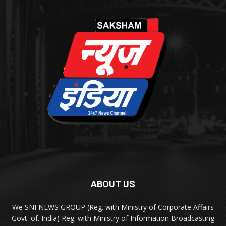
ABOUT US
We SNI NEWS GROUP (Reg. with Ministry of Corporate Affairs
Govt. of. India) Reg. with Ministry of Information Broadcasting