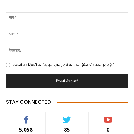
अगली बार टिप्पणी के लिए इस ब्राउज़र में मेरा नाम, ईमेल और वेबसाइट सहेजें
STAY CONNECTED
5,058
85
0