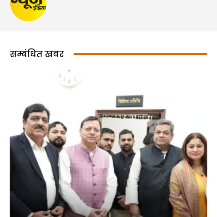
सम्बंधित खबर