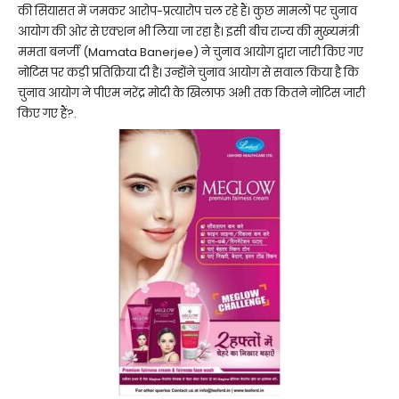
की सियासत में जमकर आरोप-प्रत्यारोप चल रहे हैं। कुछ मामलों पर चुनाव
आयोग की ओर से एक्शन भी लिया जा रहा है। इसी बीच राज्य की मुख्यमंत्री
ममता बनर्जी (Mamata Banerjee) ने चुनाव आयोग द्वारा जारी किए गए
नोटिस पर कड़ी प्रतिक्रिया दी है। उन्होंने चुनाव आयोग से सवाल किया है कि
चुनाव आयोग ने पीएम नरेंद्र मोदी के खिलाफ अभी तक कितने नोटिस जारी
किए गए हैं?.