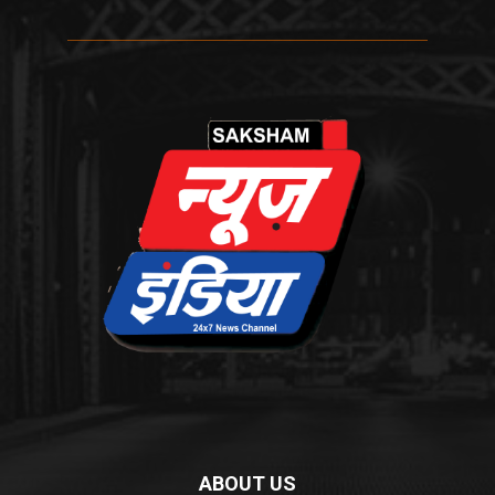
ABOUT US