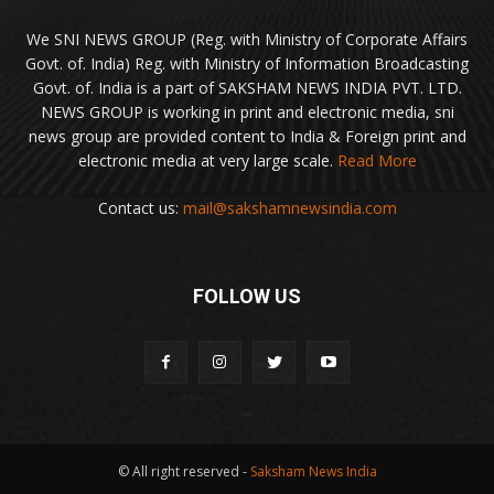
We SNI NEWS GROUP (Reg. with Ministry of Corporate Affairs
Govt. of. India) Reg. with Ministry of Information Broadcasting
Govt. of. India is a part of SAKSHAM NEWS INDIA PVT. LTD.
NEWS GROUP is working in print and electronic media, sni
news group are provided content to India & Foreign print and
electronic media at very large scale.
Read More
Contact us:
mail@sakshamnewsindia.com
FOLLOW US
© All right reserved -
Saksham News India