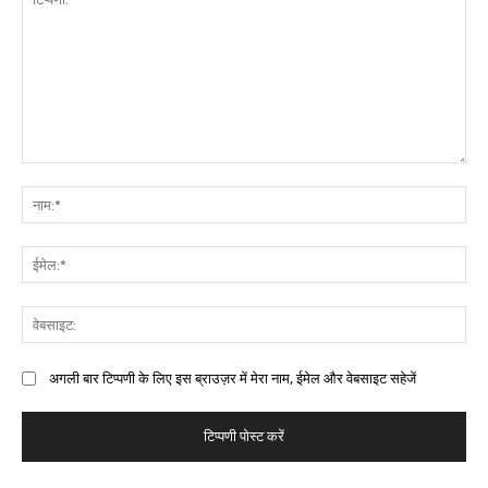
अगली बार टिप्पणी के लिए इस ब्राउज़र में मेरा नाम, ईमेल और वेबसाइट सहेजें