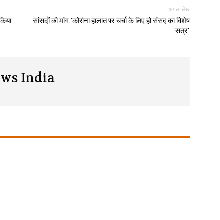
अगला लेख
 किया
सांसदों की मांग ‘कोरोना हालात पर चर्चा के लिए हो संसद का विशेष
सत्र’
ws India