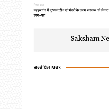
पिछला लेख
बड़हलगंज में मुख्यमंत्री व पूर्व मंत्री के उत्तम स्वास्थ्य को लेकर
हवन-यज्ञ
Saksham Ne
सम्बंधित खबर