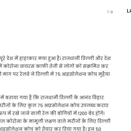
L
0
रे देश में हाहाकार मचा हुआ है। राजधानी दिल्ली और देश
ं में कोरोना वायरस काफी तेजी से लोगों को संक्रमित कर
 मांग पर रेलवे ने दिल्ली में 75 आइसोलेशन कोच मुहैया
ें बताया गया है कि राजधानी दिल्ली के आनंद विहार
 मरीजों के लिए कुल 75 आइसोलेशन कोच उपलब्ध कराए
प में रखे जाने वाली रेल की बोगियों में 1200 बेड होंगे।
ल कोरोना के मामूली लक्षण वाले मरीजों के लिए दिल्ली
9 आइसोलेशन कोच को तैयार कर दिया गया है। इन 50