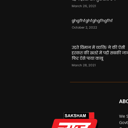
March 26, 2021
ghgfhfghfghgfhgfhf
October 2, 2022
उड़ते विमान में व्यक्ति ने की ऐसी
हरकत की खतरे में पड़ी सबकी जा
फिर ऐसे पाया काबू
March 28, 2021
AB
We S
Govt