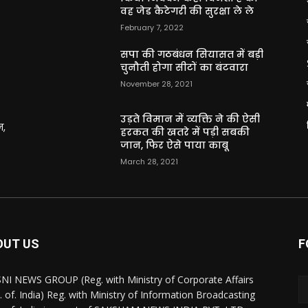
वह जेड कैटेगरी की सुरक्षा ले ले
February 7, 2022
सपा की गठबंधन सियासत में बड़ी
चुनौती होगा सीटों का बंटवारा
November 28, 2021
उड़ते विमान में व्यक्ति ने की ऐसी
न,
हरकत की खतरे में पड़ी सबकी
जान, फिर ऐसे पाया काबू
March 28, 2021
OUT US
F
NI NEWS GROUP (Reg. with Ministry of Corporate Affairs
. of. India) Reg. with Ministry of Information Broadcasting