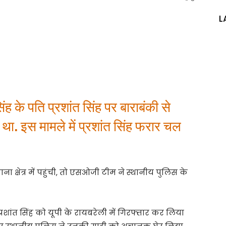
L
िंह के पति प्रशांत सिंह पर बाराबंकी से
था. इस मामले में प्रशांत सिंह फरार चल
ना क्षेत्र में पहुंची, तो एसओजी टीम ने स्थानीय पुलिस के
्रशांत सिंह को यूपी के रायबरेली में गिरफ्तार कर लिया