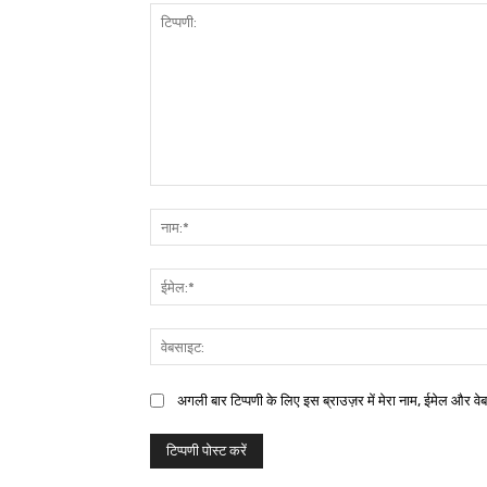
अगली बार टिप्पणी के लिए इस ब्राउज़र में मेरा नाम, ईमेल और वे