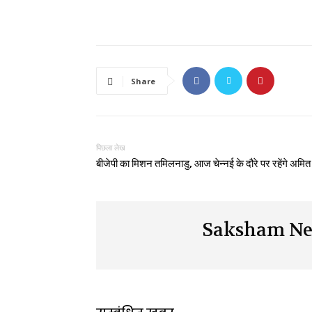
Share
पिछला लेख
बीजेपी का मिशन तमिलनाडु, आज चेन्नई के दौरे पर रहेंगे अमित
Saksham Ne