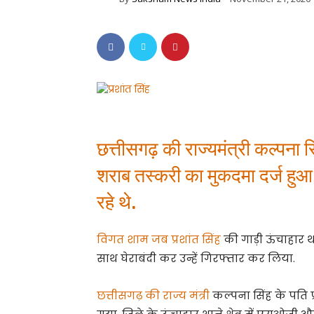
छत्तीसगढ़ की राज्यमंत्री कल्पना स
शराब तस्करी का मुकदमा दर्ज हुआ 
रहे थे.
विगत शाम जब प्रशांत सिंह
की गाड़ी ऊंचाहार था
साथ घेराबंदी कर उन्हें गिरफ्तार कर लिया.
छत्तीसगढ़ की राज्य मंत्री
कल्पना सिंह के पति प