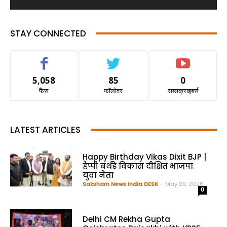
STAY CONNECTED
5,058
85
0
फैंस
फॉलोवर
सब्सक्राइबर्स
LATEST ARTICLES
Happy Birthday Vikas Dixit BJP |
हैप्पी बर्थडे विकास दीक्षित भाजपा
युवा नेता
Saksham News India DESK
-
May 29, 2026
0
Delhi CM Rekha Gupta