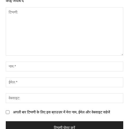
कोई जवाब दें
अगली बार टिप्पणी के लिए इस ब्राउज़र में मेरा नाम, ईमेल और वेबसाइट सहेजें