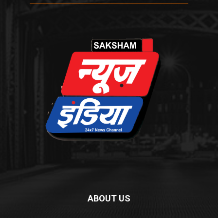
ABOUT US