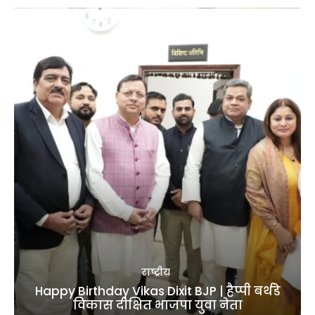
राष्ट्रीय
Happy Birthday Vikas Dixit BJP | हैप्पी बर्थडे
विकास दीक्षित भाजपा युवा नेता