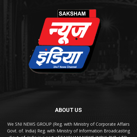
ABOUT US
We SNI NEWS GROUP (Reg. with Ministry of Corporate Affairs
Govt. of. India) Reg. with Ministry of Information Broadcasting