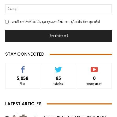
अगली बार टिप्पणी के लिए इस ब्राउज़र में मेरा नाम, ईमेल और वेबसाइट सहेजें
STAY CONNECTED
5,058
85
0
फैंस
फॉलोवर
सब्सक्राइबर्स
LATEST ARTICLES