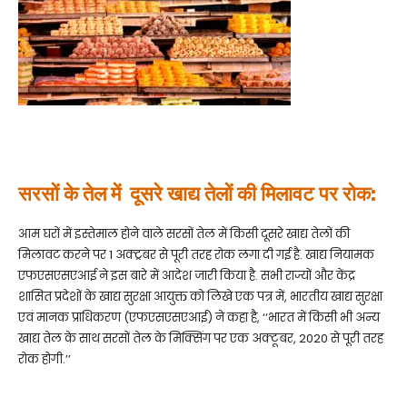
सरसों के तेल में दूसरे खाद्य तेलों की मिलावट पर रोक:
आम घरों में इस्तेमाल होने वाले सरसों तेल में किसी दूसरे खाद्य तेलों की
मिलावट करने पर 1 अक्ट्रबर से पूरी तरह रोक लगा दी गई है. खाद्य नियामक
एफएसएसएआई ने इस बारे में आदेश जारी किया है. सभी राज्यों और केंद्र
शासित प्रदेशों के खाद्य सुरक्षा आयुक्त को लिखे एक पत्र में, भारतीय खाद्य सुरक्षा
एवं मानक प्राधिकरण (एफएसएसएआई) ने कहा है, ‘‘भारत में किसी भी अन्य
खाद्य तेल के साथ सरसों तेल के मिक्सिंग पर एक अक्टूबर, 2020 से पूरी तरह
रोक होगी.’’