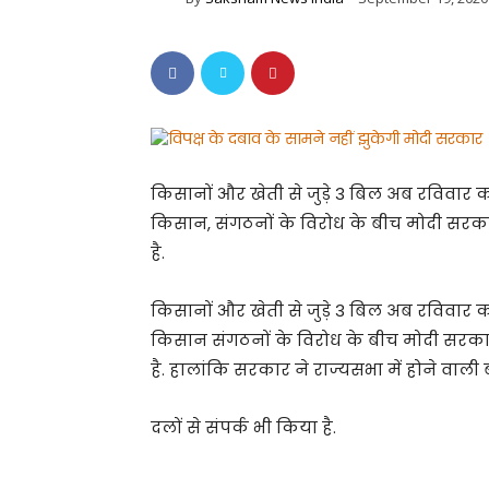
किसानों और खेती से जुड़े 3 बिल अब रविवार को
किसान, संगठनों के विरोध के बीच मोदी सरकार
है.
किसानों और खेती से जुड़े 3 बिल अब रविवार को
किसान संगठनों के विरोध के बीच मोदी सरकार 
है. हालांकि सरकार ने राज्यसभा में होने वाली
दलों से संपर्क भी किया है.