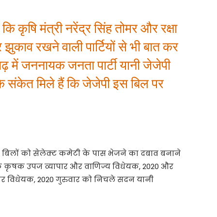
 कि कृषि मंत्री नरेंद्र सिंह तोमर और रक्षा
झुकाव रखने वाली पार्टियों से भी बात कर
ीगढ़ में जननायक जनता पार्टी यानी जेजेपी
 संकेत मिले हैं कि जेजेपी इस बिल पर
 इन बिलों को सेलेक्ट कमेटी के पास भेजने का दबाव बनाने
कि कृषक उपज व्यापार और वाणिज्य विधेयक, 2020 और
र विधेयक, 2020 गुरुवार को निचले सदन यानी