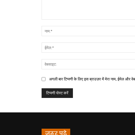
अगली बार टिप्पणी के लिए इस ब्राउज़र में मेरा नाम, ईमेल और वे
जरूर पढ़े