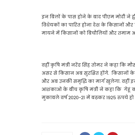
इन बिलों के पास होने के बाद पीएम मोदी ने 
विधेयकों का पारित होना देश के किसानों और कृ
मायने में किसानों को बिचौलियों और तमाम अवरो
वहीं कृषि मंत्री नरेंद्र सिंह तोमर ने कहा क
असर से किसान अब सुरक्षित होंगे. किसानों क
और अब उनकी समृद्धि का मार्ग खुलेगा. वहीं
आशंकाओं के बीच कृषि मंत्री ने कहा कि गेहूं 
मुकाबले वर्ष 2020-21 में बढ़कर 1925 रुपये हो