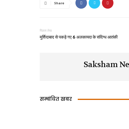
Share
पिछला लेख
मुर्शिदाबाद से पकड़े गए 6 अलकायदा के संदिग्ध आतंकी
Saksham Ne
सम्बंधित खबर