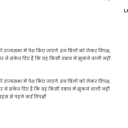
L
 राज्यसभा में पेश किए जाएंगे. इन बिलों को लेकर विपक्ष,
 ने संकेत दिए हैं कि वह किसी दबाव में झुकने वाली नहीं
 राज्यसभा में पेश किए जाएंगे. इन बिलों को लेकर विपक्ष,
ने संकेत दिए हैं कि वह किसी दबाव में झुकने वाली नहीं
 बहस से पहले कई विपक्षी