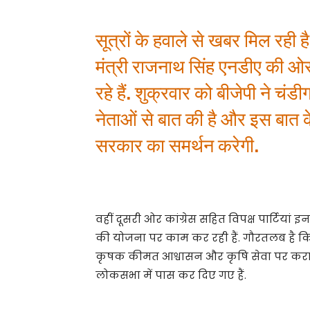
सूत्रों के हवाले से खबर मिल रही है
मंत्री राजनाथ सिंह एनडीए की ओर 
रहे हैं. शुक्रवार को बीजेपी ने चंड
नेताओं से बात की है और इस बात के
सरकार का समर्थन करेगी.
वहीं दूसरी ओर कांग्रेस सहित विपक्ष पार्टियां
की योजना पर काम कर रही हैं. गौरतलब है 
कृषक कीमत आश्वासन और कृषि सेवा पर करा
लोकसभा में पास कर दिए गए हैं.