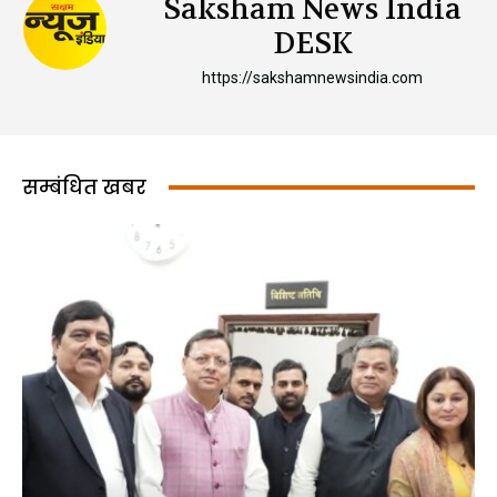
Saksham News India
DESK
https://sakshamnewsindia.com
सम्बंधित खबर