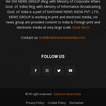
We SNI NEWS GROUP (Reg. with Ministry of Corporate Affairs
Govt. of. India) Reg. with Ministry of Information Broadcasting
Govt. of. India is a part of SAKSHAM NEWS INDIA PVT. LTD.
NEWS GROUP is working in print and electronic media, sni
news group are provided content to India & Foreign print and
electronic media at very large scale.
Read More
Contact us:
mail@sakshamnewsindia.com
FOLLOW US
© All right reserved -
Saksham News India
Privacy Policy
Cookie Policy
Disclaimer