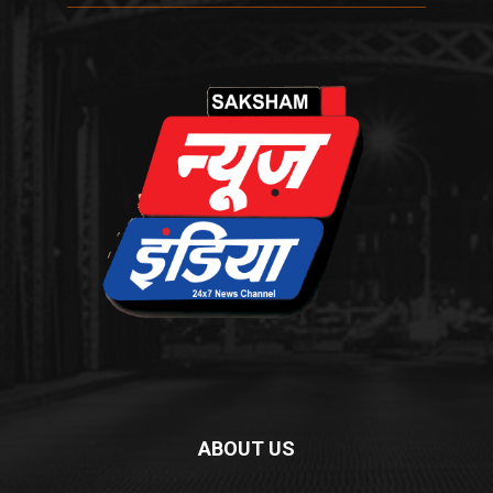
ABOUT US