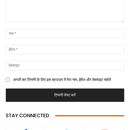
अगली बार टिप्पणी के लिए इस ब्राउज़र में मेरा नाम, ईमेल और वेबसाइट सहेजें
STAY CONNECTED