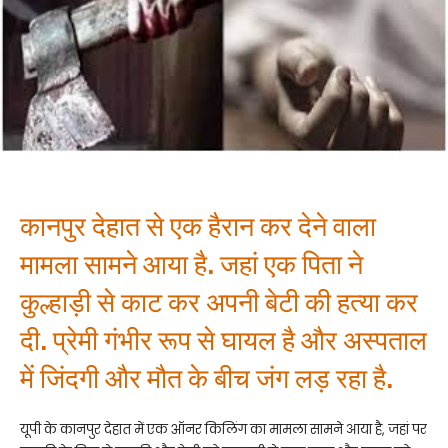
कानपुर देहात से एक हैरान कर देने वाला
मामला सामने आया है. जहां एक पिता ने
कुल्हाड़ी से काट कर अपनी बेटी की हत्या कर
दी. प्रेमी गंभीर रूप से घायल है और अस्पताल
में जिंदगी और मौत के बीच जंग लड़ रहा है.
यूपी के कानपुर देहात में एक ऑनर किलिंग का मामला सामने आया है, जहां पर