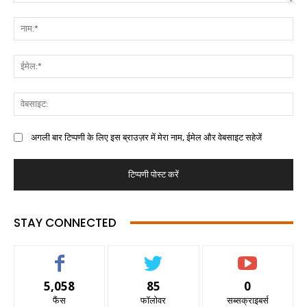
अगली बार टिप्पणी के लिए इस ब्राउज़र में मेरा नाम, ईमेल और वेबसाइट सहेजें
STAY CONNECTED
5,058
85
0
फैंस
फॉलोवर
सब्सक्राइबर्स