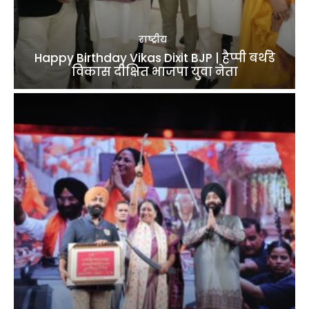
राष्ट्रीय
Happy Birthday Vikas Dixit BJP | हैप्पी बर्थडे
विकास दीक्षित भाजपा युवा नेता