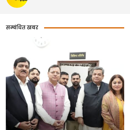
सम्बंधित खबर