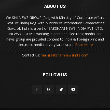
ABOUT US
We SNI NEWS GROUP (Reg. with Ministry of Corporate Affairs
Govt. of. India) Reg. with Ministry of Information Broadcasting
Govt. of. India is a part of SAKSHAM NEWS INDIA PVT. LTD.
NEWS GROUP is working in print and electronic media, sni
news group are provided content to India & Foreign print and
electronic media at very large scale.
Read More
Contact us:
mail@sakshamnewsindia.com
FOLLOW US