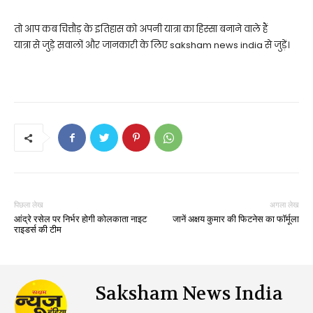
तो आप कब चित्तौड़ के इतिहास को अपनी यात्रा का हिस्सा बनाने वाले हैं
यात्रा से जुड़े सवालों और जानकारी के लिए saksham news india से जुड़ें।
पिछला लेख
अगला लेख
आंद्रे रसेल पर निर्भर होगी कोलकाता नाइट
जानें अक्षय कुमार की फिटनेस का फॉर्मूला
राइडर्स की टीम
Saksham News India