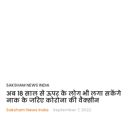
SAKSHAM NEWS INDIA
अब 18 साल से ऊपर के लोग भी लगा सकेंगे
नाक के जरिए कोरोना की वैक्सीन
Saksham News India
-
September 7, 2022