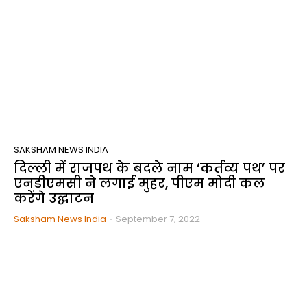
SAKSHAM NEWS INDIA
दिल्ली में राजपथ के बदले नाम ‘कर्तव्य पथ’ पर
एनडीएमसी ने लगाई मुहर, पीएम मोदी कल
करेंगे उद्घाटन
Saksham News India
-
September 7, 2022