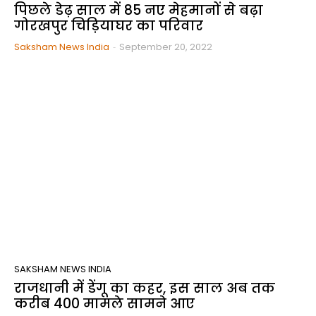
पिछले डेढ़ साल में 85 नए मेहमानों से बढ़ा
गोरखपुर चिड़ियाघर का परिवार
Saksham News India
-
September 20, 2022
SAKSHAM NEWS INDIA
राजधानी में डेंगू का कहर, इस साल अब तक
करीब 400 मामले सामने आए