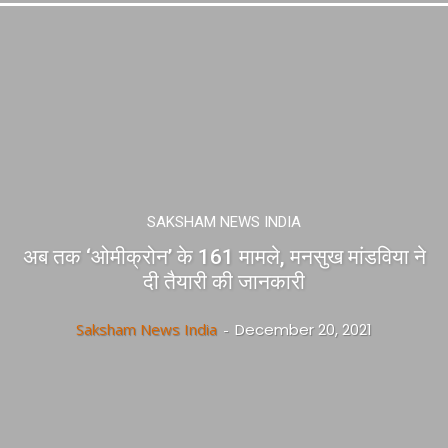
SAKSHAM NEWS INDIA
अब तक ‘ओमीक्रोन’ के 161 मामले, मनसुख मांडविया ने
दी तैयारी की जानकारी
Saksham News India
-
December 20, 2021