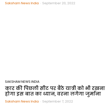
Saksham News India
-
September 20, 2022
SAKSHAM NEWS INDIA
कार की पिछली सीट पर बैठे यात्री को भी रखना
होगा इस बात का ध्यान, वरना लगेगा जुर्माना
Saksham News India
-
September 7, 2022