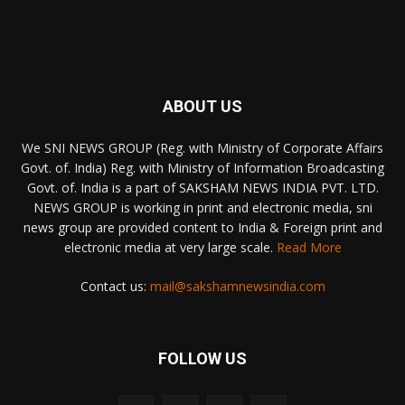
ABOUT US
We SNI NEWS GROUP (Reg. with Ministry of Corporate Affairs
Govt. of. India) Reg. with Ministry of Information Broadcasting
Govt. of. India is a part of SAKSHAM NEWS INDIA PVT. LTD.
NEWS GROUP is working in print and electronic media, sni
news group are provided content to India & Foreign print and
electronic media at very large scale.
Read More
Contact us:
mail@sakshamnewsindia.com
FOLLOW US