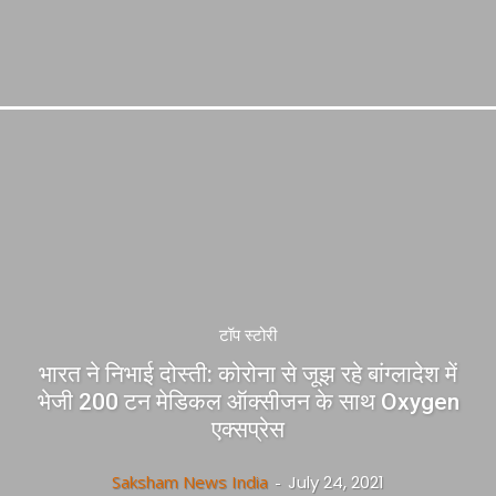
टॉप स्टोरी
भारत ने निभाई दोस्ती: कोरोना से जूझ रहे बांग्लादेश में
भेजी 200 टन मेडिकल ऑक्सीजन के साथ Oxygen
एक्सप्रेस
Saksham News India
-
July 24, 2021