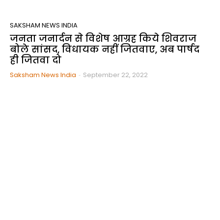
SAKSHAM NEWS INDIA
जनता जनार्दन से विशेष आग्रह किये शिवराज
बोले सांसद, विधायक नहीं जितवाए, अब पार्षद
ही जितवा दो
Saksham News India
-
September 22, 2022