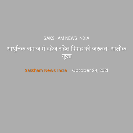
SAKSHAM NEWS INDIA
आधुनिक समाज में दहेज रहित विवाह की जरूरतः आलोक
गुप्ता
Saksham News India
-
October 24, 2021