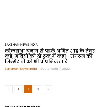
SAKSHAM NEWS INDIA
लोकसभा चुनाव से पहले अमित शाह के तेवर
कड़े, मंत्रियों को दो टूक में कहा- संगठन की
जिम्मेदारी को भी प्राथमिकता दें
Saksham News India
-
September 7, 2022
1
2
3