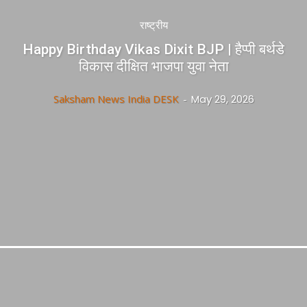
राष्ट्रीय
Happy Birthday Vikas Dixit BJP | हैप्पी बर्थडे
विकास दीक्षित भाजपा युवा नेता
Saksham News India DESK
-
May 29, 2026