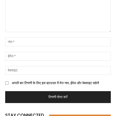
अगली बार टिप्पणी के लिए इस ब्राउज़र में मेरा नाम, ईमेल और वेबसाइट सहेजें
STAY CONNECTED