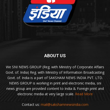
ABOUT US
We SNI NEWS GROUP (Reg. with Ministry of Corporate Affairs
Govt. of. India) Reg. with Ministry of Information Broadcasting
Govt. of. India is a part of SAKSHAM NEWS INDIA PVT. LTD.
NEWS GROUP is working in print and electronic media, sni
news group are provided content to India & Foreign print and
electronic media at very large scale.
Read More
Contact us:
mail@sakshamnewsindia.com