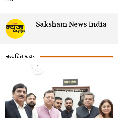
सकती
Saksham News India
सम्बंधित खबर