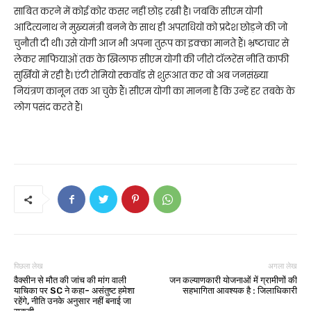
साबित करने में कोई कोर कसर नहीं छोड़ रखी है। जबकि सीएम योगी
आदित्यनाथ ने मुख्यमंत्री बनने के साथ ही अपराधियों को प्रदेश छोड़ने की जो
चुनौती दी थी। उसे योगी आज भी अपना तुरूप का इक्का मानते हैं। भ्रष्टाचार से
लेकर माफियाओं तक के खिलाफ सीएम योगी की जीरो टॉलरेंस नीति काफी
सुर्खियों में रही है। एंटी रोमियो स्कवॉड से शुरूआत कर वो अब जनसंख्या
नियंत्रण कानून तक आ चुके हैं। सीएम योगी का मानना है कि उन्हें हर तबके के
लोग पसंद करते हैं।
पिछला लेख
अगला लेख
वैक्सीन से मौत की जांच की मांग वाली
जन कल्याणकारी योजनाओं में ग्रामीणों की
याचिका पर SC ने कहा- असंतुष्ट हमेशा
सहभागिता आवश्यक है : जिलाधिकारी
रहेंगे, नीति उनके अनुसार नहीं बनाई जा