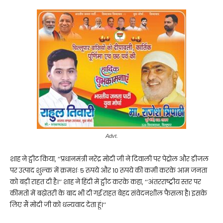
Advt.
शाह ने ट्वीट किया, ‘‘प्रधानमंत्री नरेंद्र मोदी जी ने दिवाली पर पेट्रोल और डीजल
पर उत्पाद शुल्क में क्रमशः 5 रुपये और 10 रुपये की कमी करके आम जनता
को बड़ी राहत दी है।’’ शाह ने हिंदी में ट्वीट करके कहा, ‘‘अंतरराष्ट्रीय स्तर पर
कीमतों में बढ़ोतरी के बाद भी दी गई राहत बेहद संवेदनशील फैसला है। इसके
लिए मैं मोदी जी को धन्यवाद देता हूं।’’