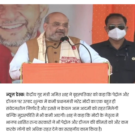
न्यूज़ डेस्क:
केंद्रीय गृह मंत्री अमित शाह ने बृहस्पतिवार को कहा कि पेट्रोल और
डीजल पर उत्पाद शुल्क में कमी प्रधानमंत्री नरेंद्र मोदी का एक बहुत ही
संवेदनशील निर्णय है और इससे न केवल आम आदमी को राहत मिलेगी
बल्कि मुद्रास्फीति में भी कमी आएगी। शाह ने कहा कि मोदी के नेतृत्व में
भाजपा शासित राज्य सरकारों ने भी पेट्रोल और डीजल की कीमतों को और कम
करके लोगों को अधिक राहत देने का सराहनीय काम किया है।