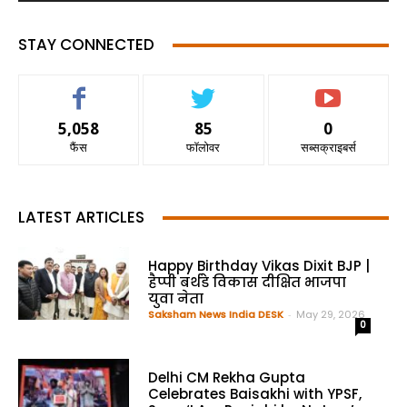
STAY CONNECTED
5,058
85
0
फैंस
फॉलोवर
सब्सक्राइबर्स
LATEST ARTICLES
Happy Birthday Vikas Dixit BJP |
हैप्पी बर्थडे विकास दीक्षित भाजपा
युवा नेता
Saksham News India DESK
-
May 29, 2026
0
Delhi CM Rekha Gupta
Celebrates Baisakhi with YPSF,