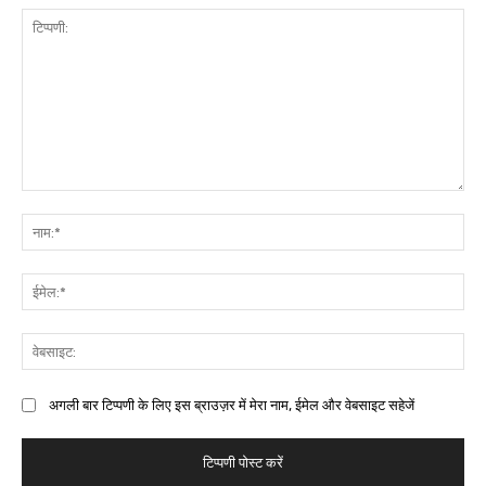
अगली बार टिप्पणी के लिए इस ब्राउज़र में मेरा नाम, ईमेल और वेबसाइट सहेजें