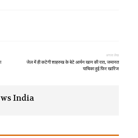
अगला लेख
ा
जेल में ही कटेगी शाहरुख के बेटे आर्यन खान की रात, जमानत
याचिका हुई फिर खारिज
ws India