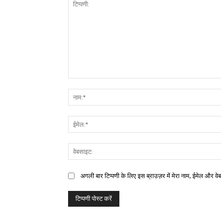
अगली बार टिप्पणी के लिए इस ब्राउज़र में मेरा नाम, ईमेल और वे