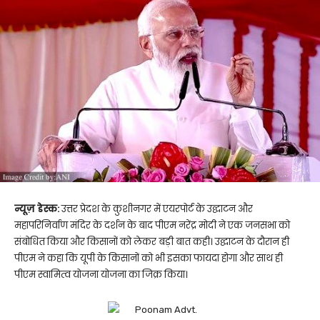
न्यूज़ डेस्क:
उत्तर प्रेदश के कुशीनगर में एयरपोर्ट के उद्घाटन और
महापरिनिर्वाण मंदिर के दर्शन के बाद पीएम नरेंद्र मोदी ने एक जनसभा को
संबोधित किया और किसानों को लेकर बड़ी बात कही। उद्घाटन के दौरान ही
पीएम ने कहा कि यूपी के किसानों को भी इसका फायदा होगा और साथ ही
पीएम स्वामित्व योजना योजना का जिक्र किया।