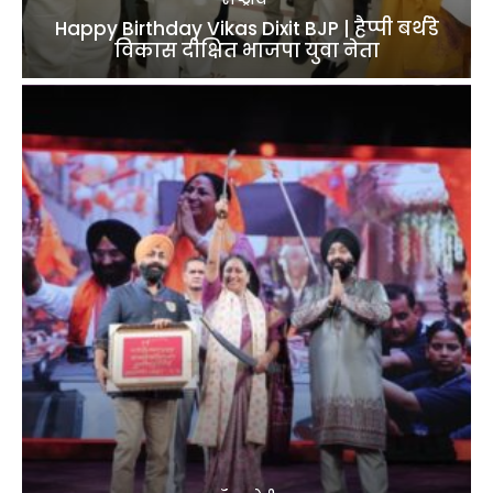
Happy Birthday Vikas Dixit BJP | हैप्पी बर्थडे
विकास दीक्षित भाजपा युवा नेता