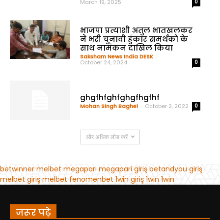
जरूर पढ़े