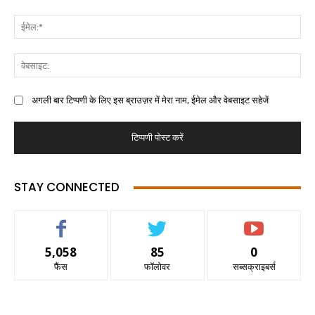
अगली बार टिप्पणी के लिए इस ब्राउज़र में मेरा नाम, ईमेल और वेबसाइट सहेजें
STAY CONNECTED
5,058
85
0
फैंस
फॉलोवर
सब्सक्राइबर्स