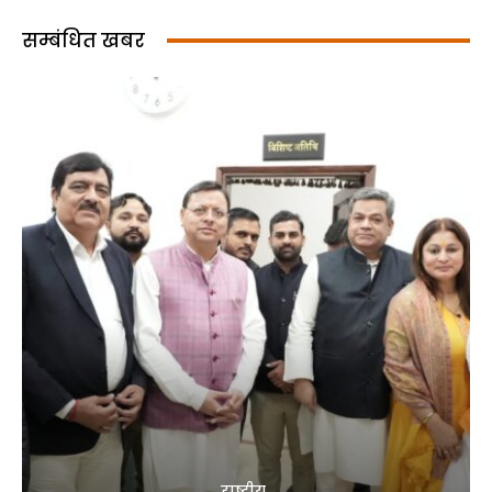
सम्बंधित खबर
राष्ट्रीय