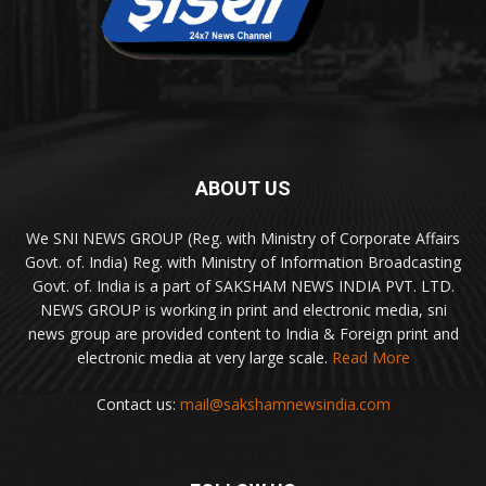
ABOUT US
We SNI NEWS GROUP (Reg. with Ministry of Corporate Affairs
Govt. of. India) Reg. with Ministry of Information Broadcasting
Govt. of. India is a part of SAKSHAM NEWS INDIA PVT. LTD.
NEWS GROUP is working in print and electronic media, sni
news group are provided content to India & Foreign print and
electronic media at very large scale.
Read More
Contact us:
mail@sakshamnewsindia.com