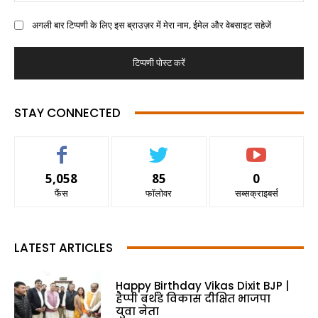
अगली बार टिप्पणी के लिए इस ब्राउज़र में मेरा नाम, ईमेल और वेबसाइट सहेजें
STAY CONNECTED
5,058
85
0
फैंस
फॉलोवर
सब्सक्राइबर्स
LATEST ARTICLES
Happy Birthday Vikas Dixit BJP |
हैप्पी बर्थडे विकास दीक्षित भाजपा
युवा नेता