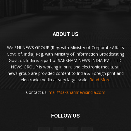
ABOUT US
We SNI NEWS GROUP (Reg. with Ministry of Corporate Affairs
Govt. of. India) Reg. with Ministry of Information Broadcasting
Govt. of. India is a part of SAKSHAM NEWS INDIA PVT. LTD.
NEWS GROUP is working in print and electronic media, sni
news group are provided content to India & Foreign print and
electronic media at very large scale.
Read More
Contact us:
mail@sakshamnewsindia.com
FOLLOW US