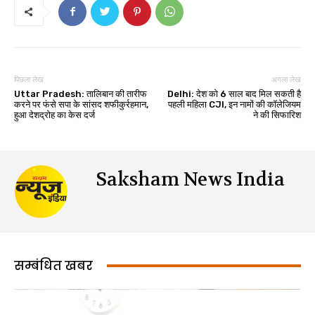
पिछला लेख
अगला लेख
Uttar Pradesh: तालिबान की तारीफ
Delhi: देश को 6 साल बाद मिल सकती है
करने पर फंसे सपा के सांसद शफीकुर्रहमान,
पहली महिला CJI, इन नामों की कॉलेजियम
हुआ देशद्रोह का केस दर्ज
ने की सिफारिश
Saksham News India
सम्बंधित खबर