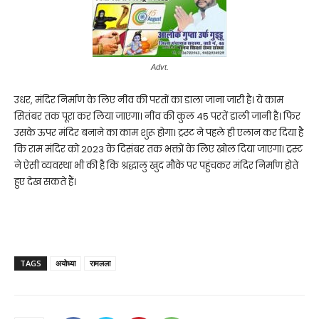
Advt.
उधर, मंदिर निर्माण के लिए नींव की परतों का डाला जाना जारी है। ये काम
सितंबर तक पूरा कर लिया जाएगा। नींव की कुल 45 परतें डाली जानी है। फिर
उसके ऊपर मंदिर बनाने का काम शुरू होगा। ट्रस्ट ने पहले ही एलान कर दिया है
कि राम मंदिर को 2023 के दिसंबर तक भक्तों के लिए खोल दिया जाएगा। ट्रस्ट
ने ऐसी व्यवस्था भी की है कि श्रद्धालु खुद मौके पर पहुंचकर मंदिर निर्माण होते
हुए देख सकते हैं।
TAGS
अयोध्या
रामलला