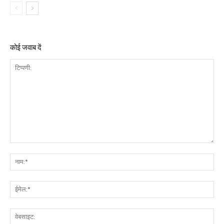
कोई जवाब दें