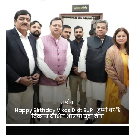
राष्ट्रीय
Happy Birthday Vikas Dixit BJP | हैप्पी बर्थडे
विकास दीक्षित भाजपा युवा नेता