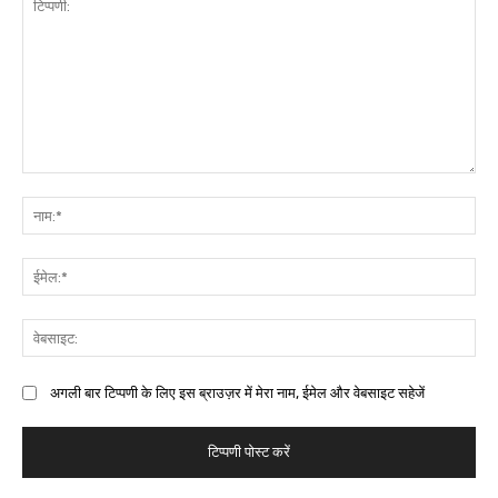
अगली बार टिप्पणी के लिए इस ब्राउज़र में मेरा नाम, ईमेल और वेबसाइट सहेजें