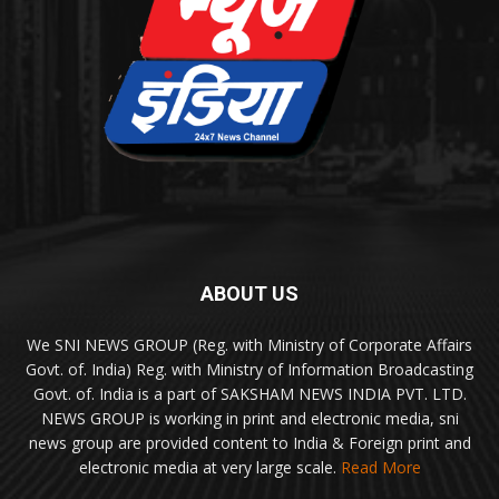
ABOUT US
We SNI NEWS GROUP (Reg. with Ministry of Corporate Affairs
Govt. of. India) Reg. with Ministry of Information Broadcasting
Govt. of. India is a part of SAKSHAM NEWS INDIA PVT. LTD.
NEWS GROUP is working in print and electronic media, sni
news group are provided content to India & Foreign print and
electronic media at very large scale.
Read More