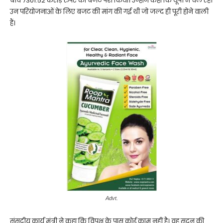
बीच 7301.52 करोड़ रुपए का बजट पेश किया। उन्होंने कहा कि यूपी में चल रही
उन परियोजनाओं के लिए बजट की मांग की गई थी जो जल्द ही पूरी होने वाली
हैं।
Advt.
संसदीय कार्य मंत्री ने कहा कि विपक्ष के पास कोई काम नहीं है। वह सदन की