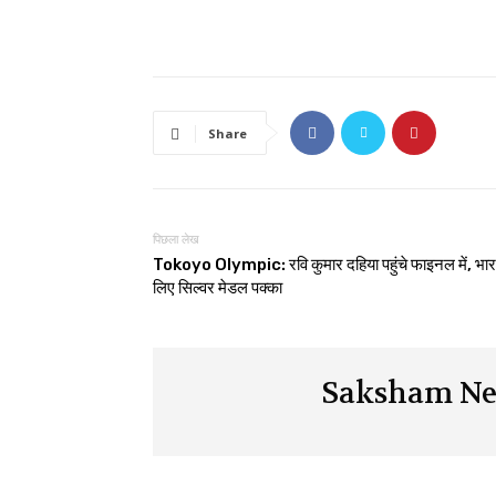
Share
पिछला लेख
Tokoyo Olympic: रवि कुमार दहिया पहुंचे फाइनल में, भार
लिए सिल्वर मेडल पक्का
Saksham Ne