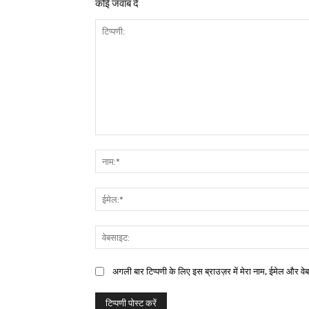
कोई जवाब दें
अगली बार टिप्पणी के लिए इस ब्राउज़र में मेरा नाम, ईमेल और वे