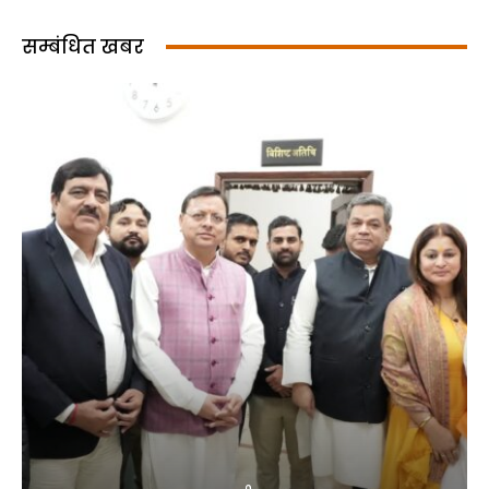
सम्बंधित खबर