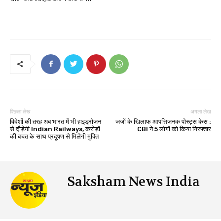
पिछला लेख
अगला लेख
विदेशों की तरह अब भारत में भी हाइड्रोजन
जजों के खिलाफ आपत्तिजनक पोस्‍ट्स केस :
से दौड़ेगी Indian Railways, करोड़ों
CBI ने 5 लोगों को किया गिरफ्तार
की बचत के साथ प्रदूषण से मिलेगी मुक्ति
Saksham News India