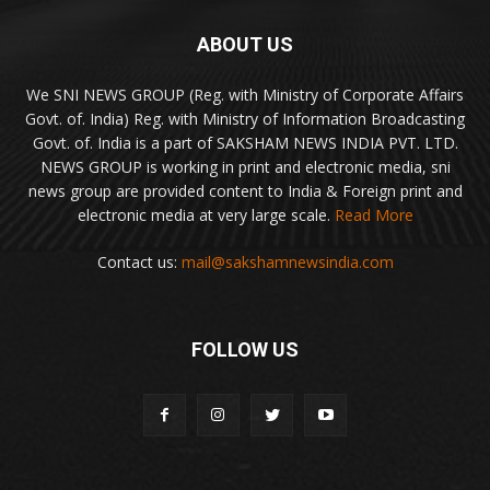
ABOUT US
We SNI NEWS GROUP (Reg. with Ministry of Corporate Affairs
Govt. of. India) Reg. with Ministry of Information Broadcasting
Govt. of. India is a part of SAKSHAM NEWS INDIA PVT. LTD.
NEWS GROUP is working in print and electronic media, sni
news group are provided content to India & Foreign print and
electronic media at very large scale.
Read More
Contact us:
mail@sakshamnewsindia.com
FOLLOW US