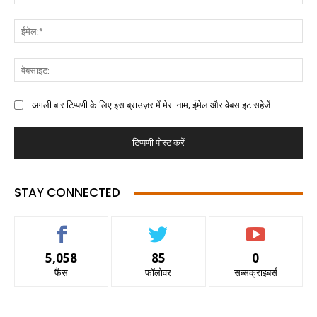
अगली बार टिप्पणी के लिए इस ब्राउज़र में मेरा नाम, ईमेल और वेबसाइट सहेजें
STAY CONNECTED
5,058
85
0
फैंस
फॉलोवर
सब्सक्राइबर्स