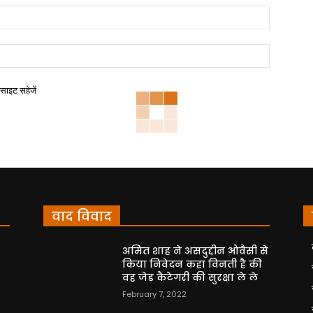
बसाइट सहेजें
वाद विवाद
अमित शाह ने असदुद्दीन ओवैसी से
किया निवेदन कहा विनती है की
वह जेड कैटेगरी की सुरक्षा ले ले
February 7, 2022