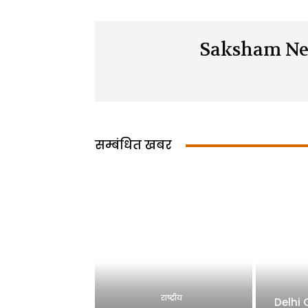
Saksham Ne
सम्बंधित खबर
राष्ट्रीय
Delhi