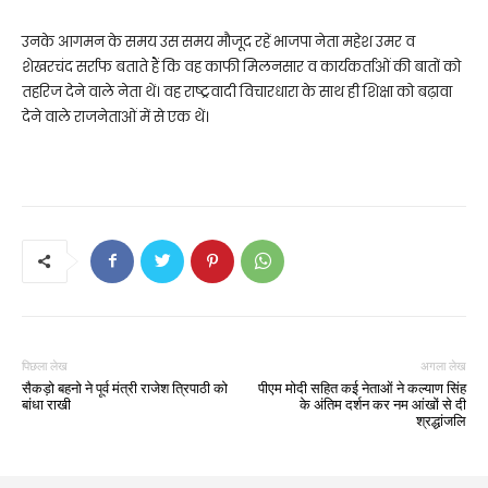
उनके आगमन के समय उस समय मौजूद रहें भाजपा नेता महेश उमर व
शेखरचंद सर्राफ बताते हैं कि वह काफी मिलनसार व कार्यकर्ताओं की बातों को
तहरिज देने वाले नेता थें। वह राष्ट्रवादी विचारधारा के साथ ही शिक्षा को बढ़ावा
देने वाले राजनेताओं में से एक थें।
पिछला लेख
अगला लेख
सैकड़ो बहनो ने पूर्व मंत्री राजेश त्रिपाठी को
पीएम मोदी सहित कई नेताओं ने कल्याण सिंह
बांधा राखी
के अंतिम दर्शन कर नम आंखों से दी
श्रद्धांजलि