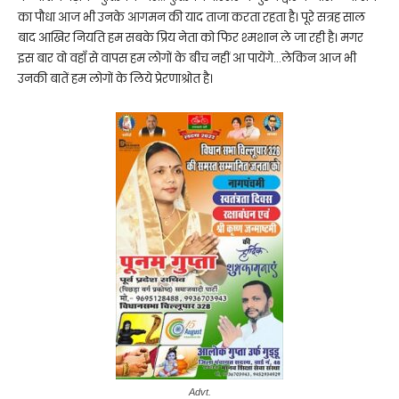
का पौधा आज भी उनके आगमन की याद ताजा करता रहता है। पूरे सत्रह साल
बाद आखिर नियति हम सबके प्रिय नेता को फिर श्मशान ले जा रही है। मगर
इस बार वो वहाँ से वापस हम लोगों के बीच नहीं आ पायेंगे…लेकिन आज भी
उनकी बातें हम लोगों के लिये प्रेरणाश्रोत है।
Advt.