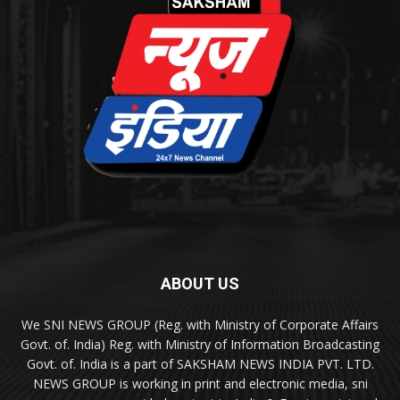
ABOUT US
We SNI NEWS GROUP (Reg. with Ministry of Corporate Affairs
Govt. of. India) Reg. with Ministry of Information Broadcasting
Govt. of. India is a part of SAKSHAM NEWS INDIA PVT. LTD.
NEWS GROUP is working in print and electronic media, sni