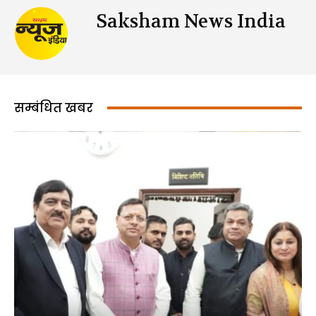
Saksham News India
सम्बंधित खबर