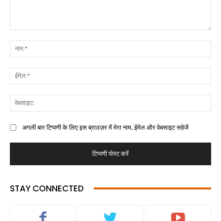
अगली बार टिप्पणी के लिए इस ब्राउज़र में मेरा नाम, ईमेल और वेबसाइट सहेजें
STAY CONNECTED