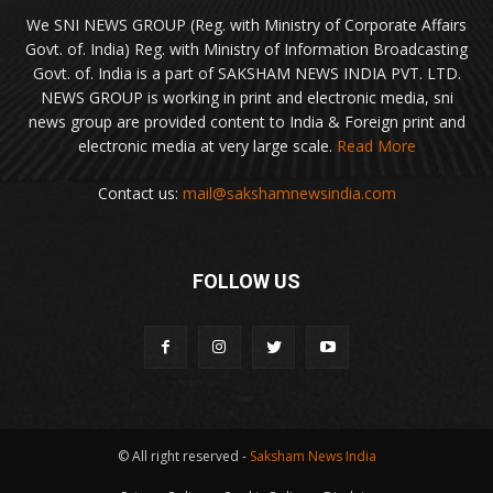
We SNI NEWS GROUP (Reg. with Ministry of Corporate Affairs
Govt. of. India) Reg. with Ministry of Information Broadcasting
Govt. of. India is a part of SAKSHAM NEWS INDIA PVT. LTD.
NEWS GROUP is working in print and electronic media, sni
news group are provided content to India & Foreign print and
electronic media at very large scale.
Read More
Contact us:
mail@sakshamnewsindia.com
FOLLOW US
© All right reserved -
Saksham News India