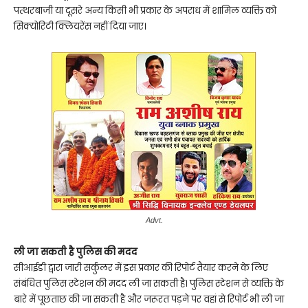
पत्थरबाजी या दूसरे अन्य किसी भी प्रकार के अपराध में शामिल व्यक्ति को
सिक्योरिटी क्लियरेंस नहीं दिया जाए।
Advt.
ली जा सकती है पुलिस की मदद
सीआईडी द्वारा जारी सर्कुलर में इस प्रकार की रिपोर्ट तैयार करने के लिए
संबंधित पुलिस स्टेशन की मदद ली जा सकती है। पुलिस स्टेशन से व्यक्ति के
बारे में पूछताछ की जा सकती है और जरूरत पड़ने पर वहां से रिपोर्ट भी ली जा