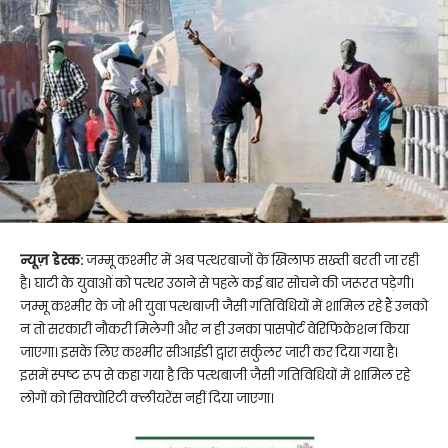
न्यूज़ डेस्क:
जम्मू कश्मीर में अब पत्थरबाजों के खिलाफ सख्ती बरती जा रही
है। घाटी के युवाओं को पत्थर उठाने से पहले कई बार सोचने की जरूरत पड़ेगी।
जम्मू कश्मीर के जो भी युवा पत्थबाजी जैसी गतिविधियों में शामिल रहे हैं उनको
न तो सरकारी नौकरी मिलेगी और न ही उनका पासपोर्ट वेरिफिकेशन किया
जाएगा। इसके लिए कश्मीर सीआईडी द्वारा सर्कुलर जारी कर दिया गया है।
इसमें स्पष्ट रूप से कहा गया है कि पत्थबाजी जैसी गतिविधियों में शामिल रहे
लोगों को सिक्योरिटी क्लीयरेंस नहीं दिया जाएगा।