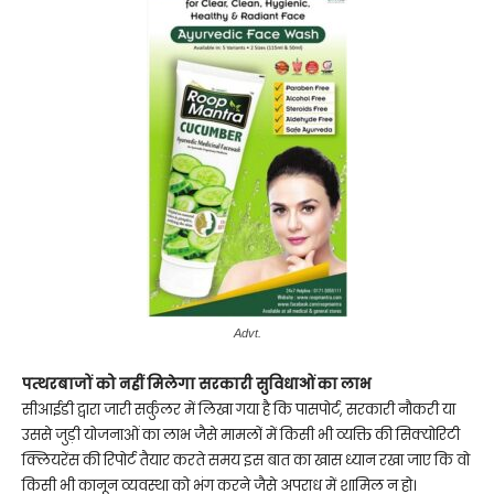
Advt.
पत्थरबाजों को नहीं मिलेगा सरकारी सुविधाओं का लाभ
सीआईडी द्वारा जारी सर्कुलर में लिखा गया है कि पासपोर्ट, सरकारी नौकरी या
उससे जुड़ी योजनाओं का लाभ जैसे मामलों में किसी भी व्यक्ति की सिक्योरिटी
क्लियरेंस की रिपोर्ट तैयार करते समय इस बात का खास ध्यान रखा जाए कि वो
किसी भी कानून व्यवस्था को भंग करने जैसे अपराध में शामिल न हो।