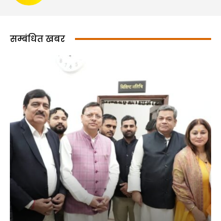
सम्बंधित खबर