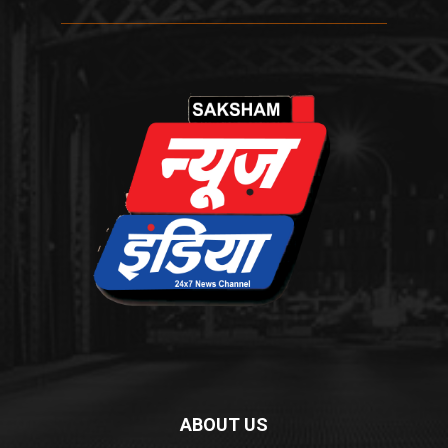
ABOUT US