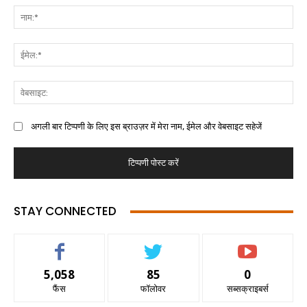
अगली बार टिप्पणी के लिए इस ब्राउज़र में मेरा नाम, ईमेल और वेबसाइट सहेजें
STAY CONNECTED
5,058
85
0
फैंस
फॉलोवर
सब्सक्राइबर्स