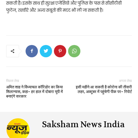
सकती है। इसके साथ ही सुरक्षा एजेंसियों और पुलिस के पास से सीसीटीवी
फुटेज, तस्वीरे और अन्य सबूतों की मदद भी ली जा सकती है।
पिछला लेख
अगला लेख
अमित शाह ने विंध्याचल कॉरिडोर का किया
इसी महीने आ सकती है कोरोना की तीसरी
शिलान्यास, कहा- हर हाल में दोबारा यूपी में
लहर, अक्टूबर में पहुंचेगी पीक पर- रिपोर्ट
बनाएंगे सरकार
Saksham News India