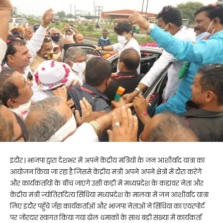
इंदौर | भाजपा द्वारा देशभर में अपने केंद्रीय मंत्रियों के जन आशीर्वाद यात्रा का
आयोजन किया जा रहा है जिसमे केंद्रीय मंत्री अपने अपने क्षेत्रों में दौरा करेंगे
और कार्यकर्तायों के बीच जाएंगे उसी कड़ी में मध्यप्रदेश के कद्दावर नेता और
केंद्रीय मंत्री ज्योतिरादित्य सिंधिया मध्यप्रदेश के मालवा में जन आशीर्वाद यात्रा
लिए इंदौर पहुँचे जँहा कार्यकर्ताओं और भाजपा नेताओं ने सिंधिया का एयरपोर्ट
पर जोरदार स्वागत किया गया ढोल धमाकों के साथ बड़ी संख्या में कार्यकर्ता