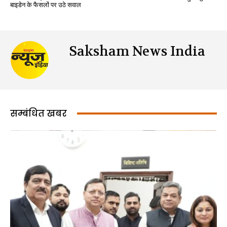
बाइडेन के फैसलों पर उठे सवाल
Saksham News India
सम्बंधित खबर