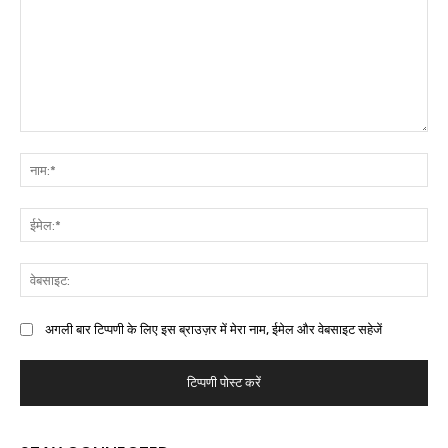
अगली बार टिप्पणी के लिए इस ब्राउज़र में मेरा नाम, ईमेल और वेबसाइट सहेजें