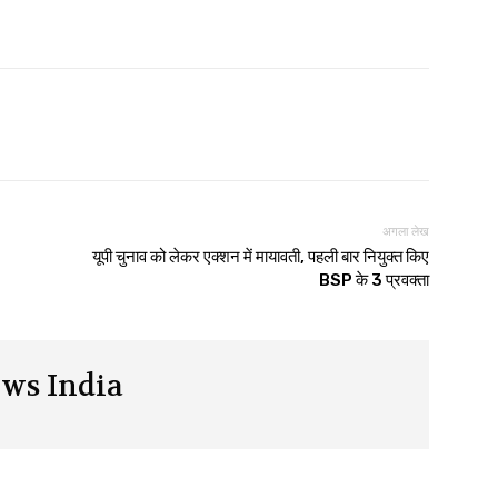
अगला लेख
यूपी चुनाव को लेकर एक्शन में मायावती, पहली बार नियुक्त किए
BSP के 3 प्रवक्ता
ws India