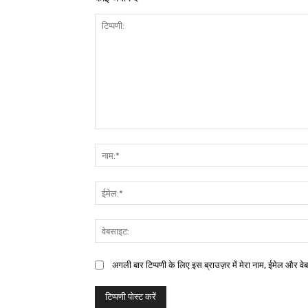
अगली बार टिप्पणी के लिए इस ब्राउज़र में मेरा नाम, ईमेल और वे