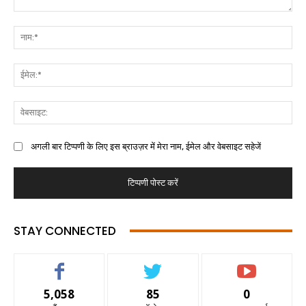
अगली बार टिप्पणी के लिए इस ब्राउज़र में मेरा नाम, ईमेल और वेबसाइट सहेजें
STAY CONNECTED
5,058
85
0