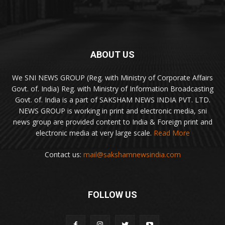
ABOUT US
We SNI NEWS GROUP (Reg. with Ministry of Corporate Affairs
Govt. of. India) Reg. with Ministry of Information Broadcasting
Govt. of. India is a part of SAKSHAM NEWS INDIA PVT. LTD.
NEWS GROUP is working in print and electronic media, sni
news group are provided content to India & Foreign print and
electronic media at very large scale.
Read More
Contact us:
mail@sakshamnewsindia.com
FOLLOW US