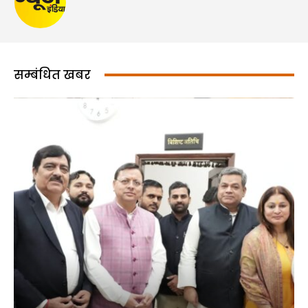
सम्बंधित खबर