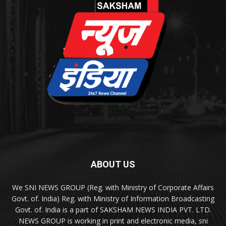
ABOUT US
We SNI NEWS GROUP (Reg. with Ministry of Corporate Affairs
Govt. of. India) Reg. with Ministry of Information Broadcasting
Govt. of. India is a part of SAKSHAM NEWS INDIA PVT. LTD.
NEWS GROUP is working in print and electronic media, sni