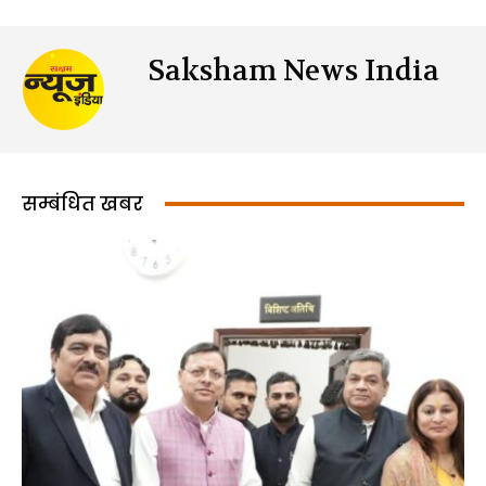
Saksham News India
सम्बंधित खबर