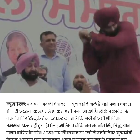
न्यूज़ डेस्क:
पंजाब में अगले विधानसभा चुनाव होने वाले है। वहीं पंजाब कांग्रेस
में जारी अंदरूनी कलह भले ही कम होती नजर आ रही है। लेकिन कांग्रेस नेता
नवजोत सिंह सिद्धू के तेवर देखकर लगता है कि पार्टी में अभी भी सियासी
घमासान खत्म नहीं हुआ है। ऐसा इसलिए क्योंकि जब नवजोत सिंह सिद्धू आज
पंजाब कांग्रेस के प्रदेश अध्यक्ष पद की कमान संभाली तो उनके तेवर मुख्यमंत्री