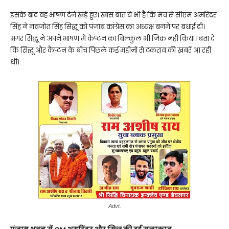
इसके बाद वह भाषण देने खड़े हुए। खास बात ये भी है कि मंच से सीएम अमरिंदर
सिंह ने नवजोत सिंह सिद्धू को पंजाब कांग्रेस का अध्यक्ष बनने पर बधाई दी।
मगर सिद्धू ने अपने भाषण में कैप्टन का बिल्कुल भी जिक्र नहीं किया। बता दें
कि सिद्धू और कैप्टन के बीच पिछले कई महीनों से टकराव की खबरें आ रही
थी।
Advt.