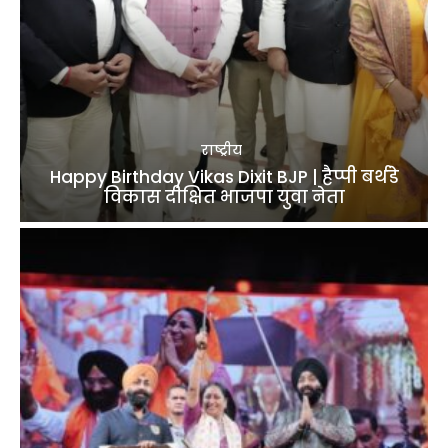
राष्ट्रीय
Happy Birthday Vikas Dixit BJP | हैप्पी बर्थडे
विकास दीक्षित भाजपा युवा नेता