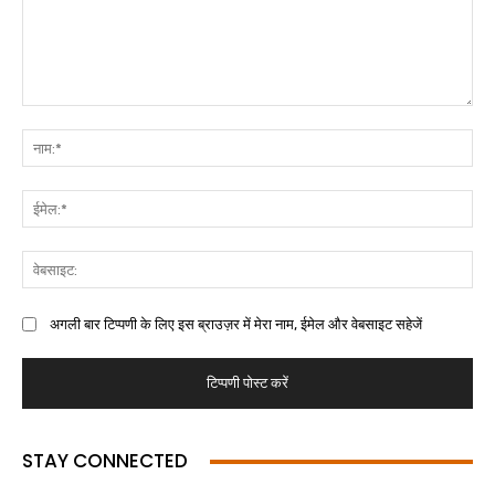
अगली बार टिप्पणी के लिए इस ब्राउज़र में मेरा नाम, ईमेल और वेबसाइट सहेजें
STAY CONNECTED