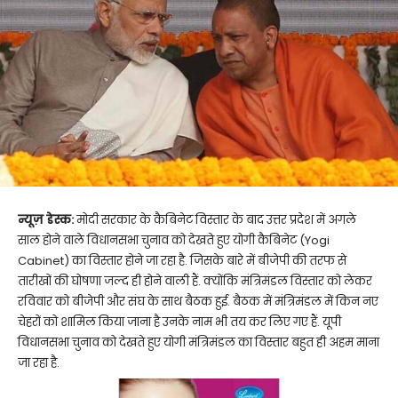
न्यूज़ डेस्क:
मोदी सरकार के कैबिनेट विस्तार के बाद उत्तर प्रदेश में अगले
साल होने वाले विधानसभा चुनाव को देखते हुए योगी कैबिनेट (Yogi
Cabinet) का विस्तार होने जा रहा है. जिसके बारे में बीजेपी की तरफ से
तारीखों की घोषणा जल्द ही होने वाली हैं. क्योंकि मंत्रिमंडल विस्तार को लेकर
रविवार को बीजेपी और संघ के साथ बैठक हुई. बैठक में मंत्रिमंडल में किन नए
चेहरों को शामिल किया जाना है उनके नाम भी तय कर लिए गए हैं. यूपी
विधानसभा चुनाव को देखते हुए योगी मंत्रिमंडल का विस्तार बहुत ही अहम माना
जा रहा है.