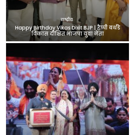
राष्ट्रीय
Happy Birthday Vikas Dixit BJP | हैप्पी बर्थडे
विकास दीक्षित भाजपा युवा नेता