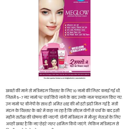
खबरों की माने तो मंत्रिमंडल विस्तार के लिए 10 नामों की लिस्ट बनाई गई थी.
जिसमें 5-7 नए नामों पर चर्चा किये जाने के बाद उनके नाम फाइनल किए गए.
उन नामों पर बीजेपी के साथ ही अमित शाह की भी हरी झंडी मिल गई है. मंत्री
मंडल के विस्तार के बारे में कहा जा रहा है कि सीएम योगी से चर्चा के बाद इसी
महीने तारीख की घोषणा की जाएगी. योगी मंत्रिमंडल में मौजूद नेताओं के लिए
अच्छी खबर है कि नए छेहरे जरूर शामिल किये जाएंगे. लेकिन मंत्रिमंडल से