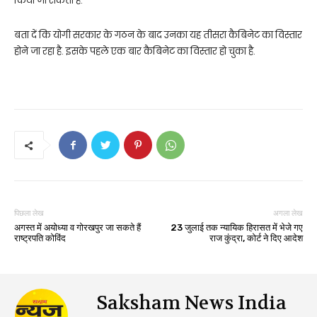
किया जा सकता है.
बता दें कि योगी सरकार के गठन के बाद उनका यह तीसरा कैबिनेट का विस्तार
होने जा रहा है. इसके पहले एक बार कैबिनेट का विस्तार हो चुका है.
पिछला लेख
अगला लेख
अगस्त में अयोध्या व गोरखपुर जा सकते हैं
23 जुलाई तक न्यायिक हिरासत में भेजे गए
राष्ट्रपति कोविंद
राज कुंद्रा, कोर्ट ने दिए आदेश
Saksham News India