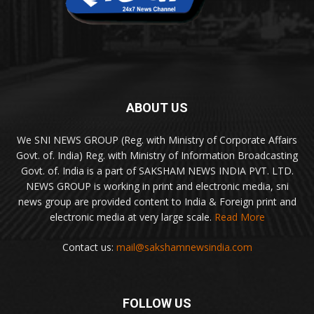
ABOUT US
We SNI NEWS GROUP (Reg. with Ministry of Corporate Affairs
Govt. of. India) Reg. with Ministry of Information Broadcasting
Govt. of. India is a part of SAKSHAM NEWS INDIA PVT. LTD.
NEWS GROUP is working in print and electronic media, sni
news group are provided content to India & Foreign print and
electronic media at very large scale.
Read More
Contact us:
mail@sakshamnewsindia.com
FOLLOW US