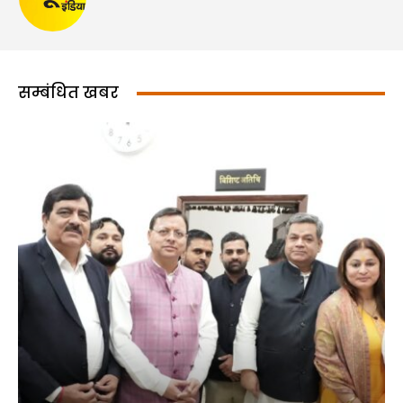
सम्बंधित खबर