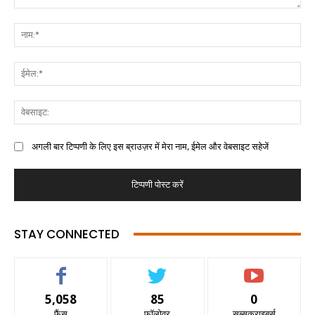
अगली बार टिप्पणी के लिए इस ब्राउज़र में मेरा नाम, ईमेल और वेबसाइट सहेजें
STAY CONNECTED
5,058
85
0
फैंस
फॉलोवर
सब्सक्राइबर्स