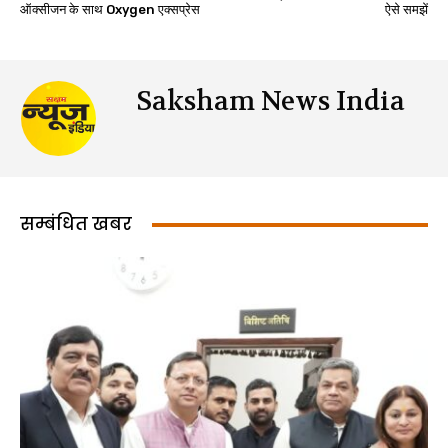
ऑक्सीजन के साथ Oxygen एक्सप्रेस
ऐसे समझें
Saksham News India
सम्बंधित खबर