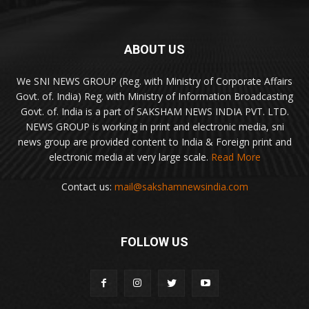
ABOUT US
We SNI NEWS GROUP (Reg. with Ministry of Corporate Affairs
Govt. of. India) Reg. with Ministry of Information Broadcasting
Govt. of. India is a part of SAKSHAM NEWS INDIA PVT. LTD.
NEWS GROUP is working in print and electronic media, sni
news group are provided content to India & Foreign print and
electronic media at very large scale.
Read More
Contact us:
mail@sakshamnewsindia.com
FOLLOW US