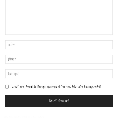
अगली बार टिप्पणी के लिए इस ब्राउज़र में मेरा नाम, ईमेल और वेबसाइट सहेजें