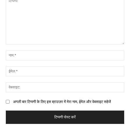
अगली बार टिप्पणी के लिए इस ब्राउज़र में मेरा नाम, ईमेल और वेबसाइट सहेजें