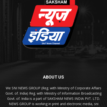
ABOUT US
We SNI NEWS GROUP (Reg. with Ministry of Corporate Affairs
Govt. of. India) Reg. with Ministry of Information Broadcasting
Govt. of. India is a part of SAKSHAM NEWS INDIA PVT. LTD.
NEWS GROUP is working in print and electronic media, sni