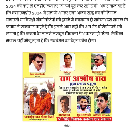
2024 की करें तो एनडीए लगातर जो टर्म पूरा कर रही होगी। अब सवाल यह है
कि क्या एनडीए 2024 में सत्ता में आकर एक अलग तरह का कीर्तिमान
बनाएगी या विपक्षी मोर्चा बीजेपी को हटाने में कामयाब हो सकेगा। इस सवाल के
जवाब में जानकार कहते हैं कि इसमें शक नहीं कि अब गैर बीजेपी दलों को
लगता है कि जनता के सामने मजबूत विकल्प पेश करना ही पड़ेगा। लेकिन
सवाल वहीं मौजूं रहता है कि गठबंधन का चेहरा कौन होगा।
Advt.