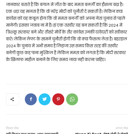
जानकार बताते हैं कि बंगाल में जीत के बाद ममता बनर्जी का हौसला बढ़ा है।
एक धड़ा यह मानता है कि वो नरेंद्र मोदी को चुनौती दे सकती हैं। लेकिन क्या
कांग्रेस को यह कबूल होगा कि वो ममता बनर्जी को अपना नेता चुनाव से पहले
मानेगी। इसका जवाब ना में है। हां एक तस्वीर यह बन सकती है कि 2024 में
त्रिशंकू सरकार बने और तीसरे मोर्चे के तौर कांग्रेस उनकी दावेदारी को स्वीकार
करे। लेकिन लेफ्ट के सामने चुनौती होगी कि वो क्या फैसला लेता है। बहरहाल
2024 के चुनाव में अभी समय है लिहाजा उस समय किस तरह की तस्वीर
बनेगी कुछ कह पाना मुश्किल है लेकिन ममता को लगता है कि मोदी सरकार
के खिलाफ माहौल बनाने के लिए समय जाया नहीं करना चाहिए।
पिछला लेख
अगला लेख