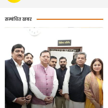
सम्बंधित खबर