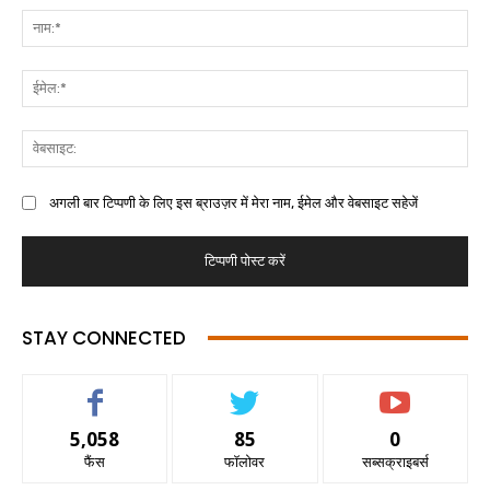
अगली बार टिप्पणी के लिए इस ब्राउज़र में मेरा नाम, ईमेल और वेबसाइट सहेजें
STAY CONNECTED
5,058
85
0
फैंस
फॉलोवर
सब्सक्राइबर्स