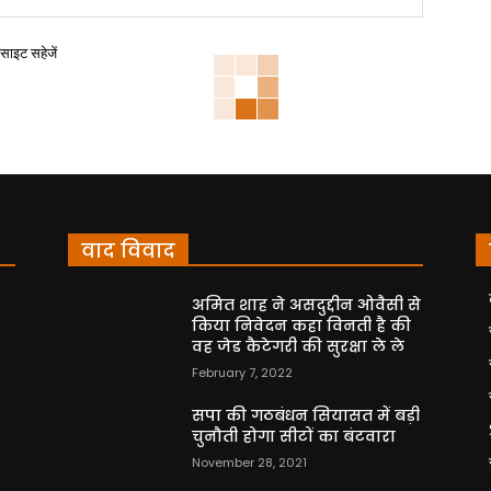
बसाइट सहेजें
वाद विवाद
अमित शाह ने असदुद्दीन ओवैसी से
किया निवेदन कहा विनती है की
वह जेड कैटेगरी की सुरक्षा ले ले
February 7, 2022
सपा की गठबंधन सियासत में बड़ी
चुनौती होगा सीटों का बंटवारा
November 28, 2021