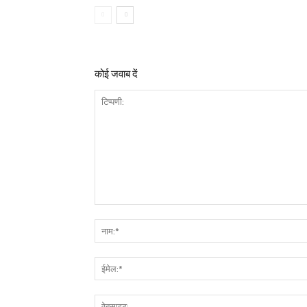
कोई जवाब दें