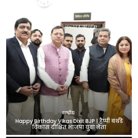
राष्ट्रीय
Happy Birthday Vikas Dixit BJP | हैप्पी बर्थडे
विकास दीक्षित भाजपा युवा नेता