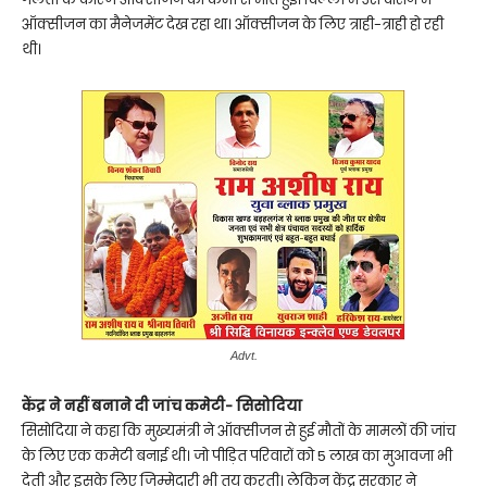
ऑक्सीजन का मैनेजमेंट देख रहा था। ऑक्सीजन के लिए त्राही-त्राही हो रही
थी।
Advt.
केंद्र ने नहीं बनाने दी जांच कमेटी- सिसोदिया
सिसोदिया ने कहा कि मुख्यमंत्री ने ऑक्सीजन से हुई मौतों के मामलों की जांच
के लिए एक कमेटी बनाई थी। जो पीड़ित परिवारों को 5 लाख का मुआवजा भी
देती और इसके लिए जिम्मेदारी भी तय करती। लेकिन केंद्र सरकार ने