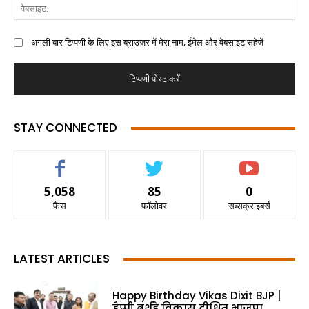
अगली बार टिप्पणी के लिए इस ब्राउज़र में मेरा नाम, ईमेल और वेबसाइट सहेजें
STAY CONNECTED
5,058
85
0
फैंस
फॉलोवर
सब्सक्राइबर्स
LATEST ARTICLES
Happy Birthday Vikas Dixit BJP |
हैप्पी बर्थडे विकास दीक्षित भाजपा