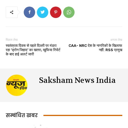
पिछला लेख
अगला लेख
स्वतंत्रता दिवस से पहले दिल्ली पर मंडरा
CAA- NRC देश के नागरिकों के खिलाफ
रहा ‘ड्रोन जिहाद’ का खतरा, खुफिया रिपोर्ट
नहीं: RSS प्रमुख
के बाद हाई अलर्ट जारी
Saksham News India
सम्बंधित खबर