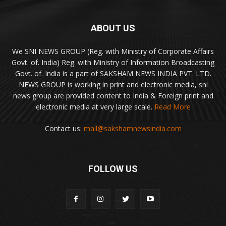
ABOUT US
We SNI NEWS GROUP (Reg. with Ministry of Corporate Affairs
Govt. of. India) Reg. with Ministry of Information Broadcasting
Govt. of. India is a part of SAKSHAM NEWS INDIA PVT. LTD.
NEWS GROUP is working in print and electronic media, sni
news group are provided content to India & Foreign print and
electronic media at very large scale.
Read More
Contact us:
mail@sakshamnewsindia.com
FOLLOW US