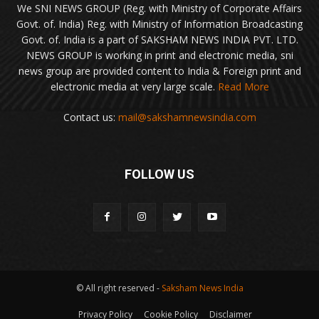
We SNI NEWS GROUP (Reg. with Ministry of Corporate Affairs
Govt. of. India) Reg. with Ministry of Information Broadcasting
Govt. of. India is a part of SAKSHAM NEWS INDIA PVT. LTD.
NEWS GROUP is working in print and electronic media, sni
news group are provided content to India & Foreign print and
electronic media at very large scale.
Read More
Contact us:
mail@sakshamnewsindia.com
FOLLOW US
© All right reserved -
Saksham News India
Privacy Policy
Cookie Policy
Disclaimer