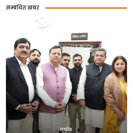
सम्बंधित खबर
राष्ट्रीय