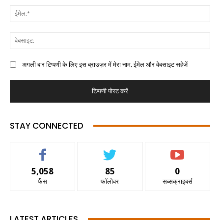
अगली बार टिप्पणी के लिए इस ब्राउज़र में मेरा नाम, ईमेल और वेबसाइट सहेजें
STAY CONNECTED
5,058
85
0
फैंस
फॉलोवर
सब्सक्राइबर्स
LATEST ARTICLES