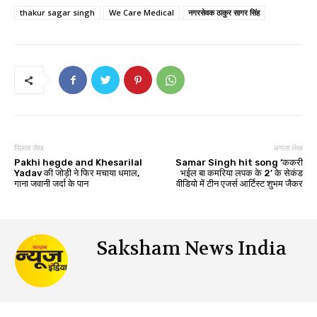
thakur sagar singh
We Care Medical
नगरसेवक ठाकुर सागर सिंह
पिछला लेख
अगला लेख
Pakhi hegde and Khesarilal
Samar Singh hit song ‘ककरी
Yadav की जोड़ी ने फिर मचाया धमाल,
भईल बा कमरिया लपक के 2’ के सेकंड
गाना जवानी जर्दा के पान
वीडियो में टीन एजर्स आर्टिस्ट शुभम जैकर
Saksham News India