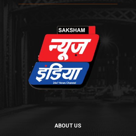
ABOUT US