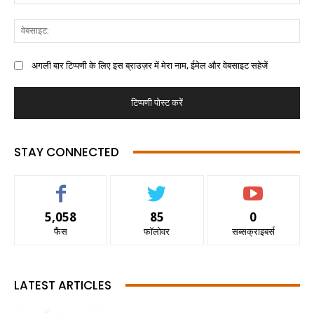
अगली बार टिप्पणी के लिए इस ब्राउज़र में मेरा नाम, ईमेल और वेबसाइट सहेजें
STAY CONNECTED
5,058
85
0
फैंस
फॉलोवर
सब्सक्राइबर्स
LATEST ARTICLES