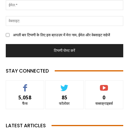
अगली बार टिप्पणी के लिए इस ब्राउज़र में मेरा नाम, ईमेल और वेबसाइट सहेजें
STAY CONNECTED
5,058
85
0
फैंस
फॉलोवर
सब्सक्राइबर्स
LATEST ARTICLES