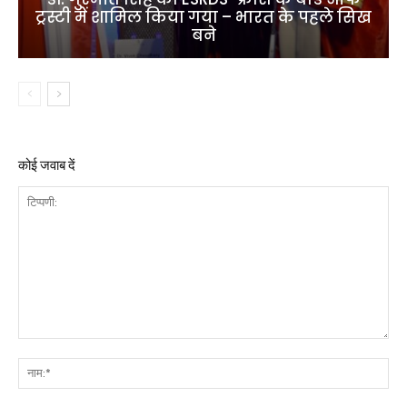
ट्रस्टी में शामिल किया गया – भारत के पहले सिख
बने
कोई जवाब दें