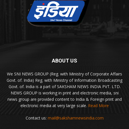
ABOUT US
We SNI NEWS GROUP (Reg. with Ministry of Corporate Affairs
Govt. of. India) Reg. with Ministry of Information Broadcasting
Govt. of. India is a part of SAKSHAM NEWS INDIA PVT. LTD.
NEWS GROUP is working in print and electronic media, sni
news group are provided content to India & Foreign print and
electronic media at very large scale.
Read More
Contact us:
mail@sakshamnewsindia.com