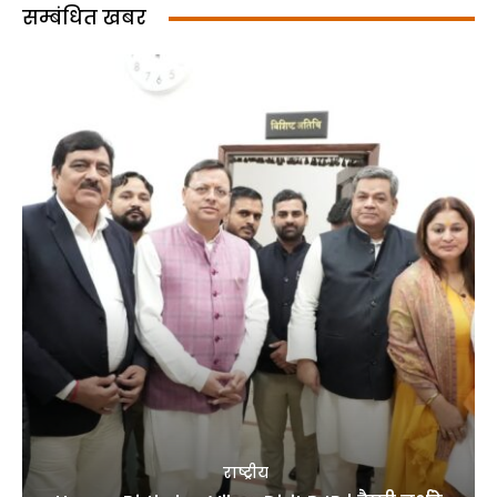
सम्बंधित खबर
राष्ट्रीय