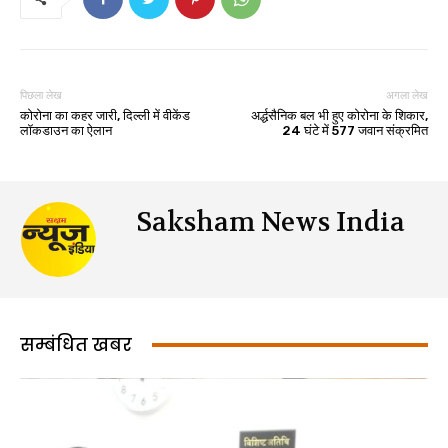
पिछला लेख
अगला लेख
कोरोना का कहर जारी, दिल्ली में वीकेंड
अर्द्धसैनिक बल भी हुए कोरोना के शिकार,
लॉकडाउन का ऐलान
24 घंटे में 577 जवान संक्रमित
Saksham News India
सम्बंधित खबर