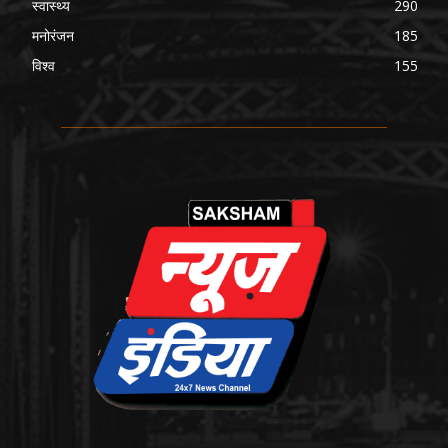
स्वास्थ्य
290
मनोरंजन
185
विश्व
155