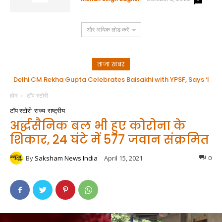
और अधिक लोड करें