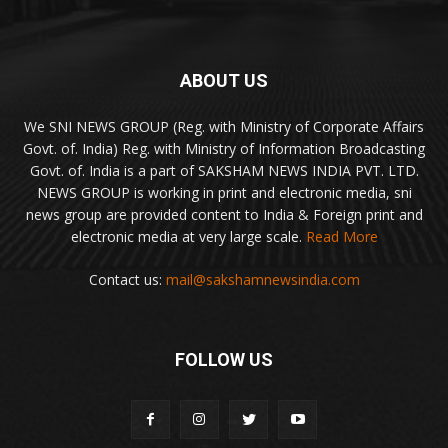
ABOUT US
We SNI NEWS GROUP (Reg. with Ministry of Corporate Affairs
Govt. of. India) Reg. with Ministry of Information Broadcasting
Govt. of. India is a part of SAKSHAM NEWS INDIA PVT. LTD.
NEWS GROUP is working in print and electronic media, sni
news group are provided content to India & Foreign print and
electronic media at very large scale.
Read More
Contact us:
mail@sakshamnewsindia.com
FOLLOW US