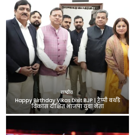
राष्ट्रीय
Happy Birthday Vikas Dixit BJP | हैप्पी बर्थडे
विकास दीक्षित भाजपा युवा नेता