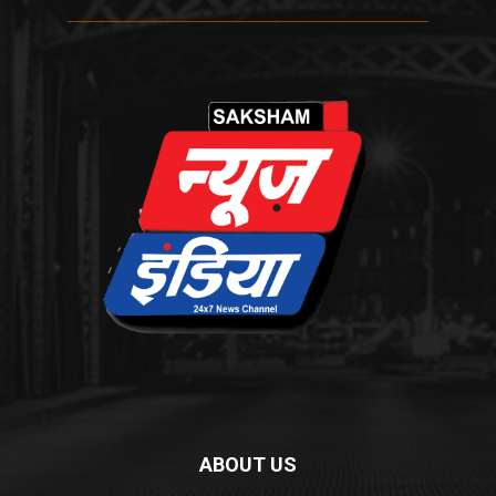
ABOUT US