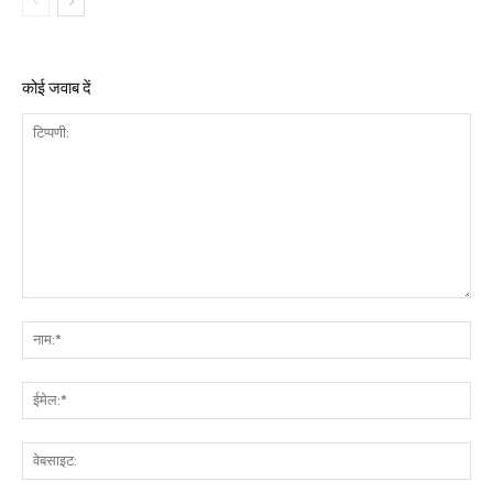
कोई जवाब दें