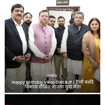
राष्ट्रीय
Happy Birthday Vikas Dixit BJP | हैप्पी बर्थडे
विकास दीक्षित भाजपा युवा नेता