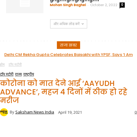
Mohan Singh Baghel
-
October 2, 2022
0
और अधिक लोड करें