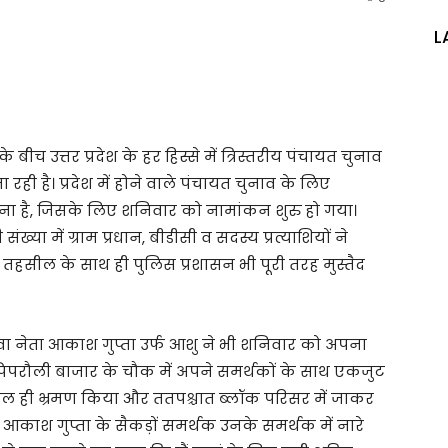
L
 बीच उत्तर प्रदेश के हर हिस्से में त्रिस्तरीय पंचायत चुनाव
ही है। प्रदेश में होने वाले पंचायत चुनाव के लिए
ोना है, जिसके लिए शनिवार को नामांकन शुरु हो गया।
या में ग्राम प्रधान, बीडीसी व सदस्य प्रत्याशियों ने
हसील के साथ ही पुलिस प्रशासन भी पूरी तरह मुस्तैद
ुवा नेता आकाश गुप्ता उर्फ आशु ने भी शनिवार को अपना
पिपरौली बाजार के चौक में अपने समर्थकों के साथ एकजुट
दल ही भ्रमण किया और ततपश्चात ब्लॉक परिसर में जाकर
काश गुप्ता के सैकड़ों समर्थक उनके समर्थक में नारे