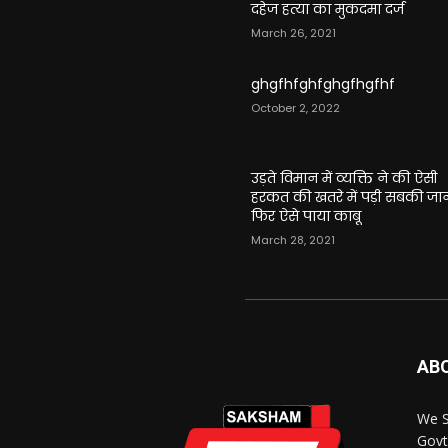
दहेज हत्या का मुकदमा दर्ज
March 26, 2021
ghgfhfghfghgfhgfhf
October 2, 2022
उड़ते विमान में व्यक्ति ने की ऐसी
हरकत की खतरे में पड़ी सबकी जा
फिर ऐसे पाया काबू
March 28, 2021
AB
We S
Govt