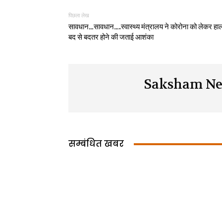
पिछला लेख
सावधान…सावधान….स्वास्थ्य मंत्रालय ने कोरोना को लेकर हा
बद से बदतर होने की जताई आशंका
Saksham Ne
सम्बंधित खबर