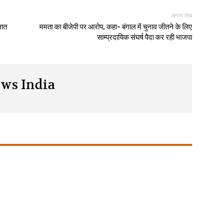
अगला लेख
लात
ममता का बीजेपी पर आरोप, कहा- बंगाल में चुनाव जीतने के लिए
साम्प्रदायिक संघर्ष पैदा कर रही भाजपा
ws India