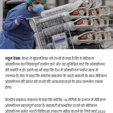
न्यूज़ डेस्क:
केन्द्र ने बृहस्पतिवार को राज्यों से कहा है कि वे मेडिकल
ऑक्सीजन का विवेकपूर्ण उपयोग करें और यह सुनिश्चित करें कि ऑक्सीजन
की बर्बादी न हो। उसने यह भी कहा कि देश में ऑक्सीजन पर्याप्त मात्रा में
उपलब्ध है। केंद्र ने कहा कि कोरोना संक्रमण के बढ़ते मामलों के साथ मेडिकल
ऑक्सीजन की खपत को राज्यों की आवश्यकताओं के साथ तालमेल रखना
होगा।
केन्द्रीय स्वास्थ्य मंत्रालय ने कहा कि कोविड-19 रोगियों के इलाज में मेडिकल
ऑक्सीजन महत्वपूर्ण घटक है। महामारी से प्रभावित राज्यों को मेडिकल
ऑक्सीजन समेत जरूरी चिकित्सा उपकरण मुहैया कराने के लिये मार्च 2020