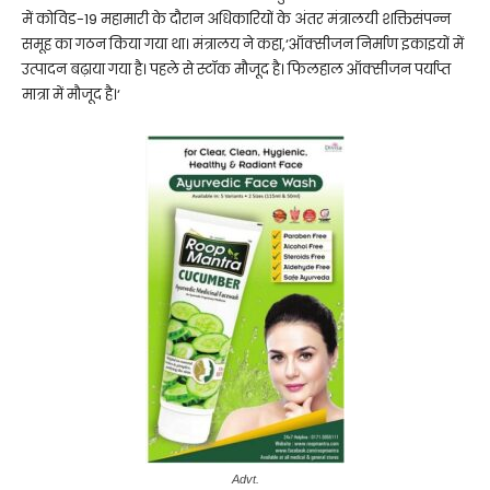
में कोविड-19 महामारी के दौरान अधिकारियों के अंतर मंत्रालयी शक्तिसंपन्न
समूह का गठन किया गया था। मंत्रालय ने कहा,‘ऑक्सीजन निर्माण इकाइयों में
उत्पादन बढ़ाया गया है। पहले से स्टॉक मौजूद है। फिलहाल ऑक्सीजन पर्याप्त
मात्रा में मौजूद है।‘
Advt.