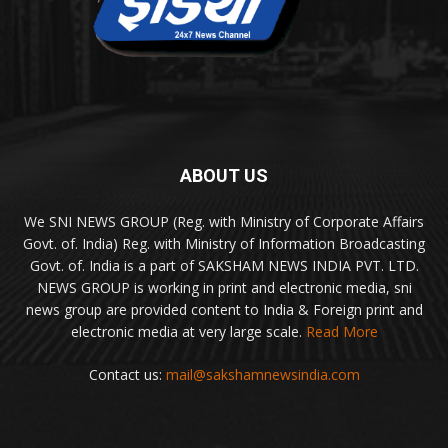
ABOUT US
We SNI NEWS GROUP (Reg. with Ministry of Corporate Affairs
Govt. of. India) Reg. with Ministry of Information Broadcasting
Govt. of. India is a part of SAKSHAM NEWS INDIA PVT. LTD.
NEWS GROUP is working in print and electronic media, sni
news group are provided content to India & Foreign print and
electronic media at very large scale.
Read More
Contact us:
mail@sakshamnewsindia.com