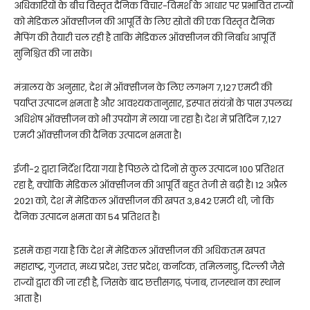
अधिकारियों के बीच विस्तृत दैनिक विचार-विमर्श के आधार पर प्रभावित राज्यों
को मेडिकल ऑक्सीजन की आपूर्ति के लिए स्रोतों की एक विस्तृत दैनिक
मैपिंग की तैयारी चल रही है ताकि मेडिकल ऑक्सीजन की निर्बाध आपूर्ति
सुनिश्चित की जा सके।
मंत्रालय के अनुसार, देश में ऑक्सीजन के लिए लगभग 7,127 एमटी की
पर्याप्त उत्पादन क्षमता है और आवश्यकतानुसार, इस्पात संयंत्रों के पास उपलब्ध
अधिशेष ऑक्सीजन को भी उपयोग में लाया जा रहा है। देश में प्रतिदिन 7,127
एमटी ऑक्सीजन की दैनिक उत्पादन क्षमता है।
ईजी-2 द्वारा निर्देश दिया गया है पिछले दो दिनों से कुल उत्पादन 100 प्रतिशत
रहा है, क्योंकि मेडिकल ऑक्सीजन की आपूर्ति बहुत तेजी से बढ़ी है। 12 अप्रैल
2021 को, देश में मेडिकल ऑक्सीजन की खपत 3,842 एमटी थी, जो कि
दैनिक उत्पादन क्षमता का 54 प्रतिशत है।
इसमें कहा गया है कि देश में मेडिकल ऑक्सीजन की अधिकतम खपत
महाराष्ट्र, गुजरात, मध्य प्रदेश, उत्तर प्रदेश, कर्नाटक, तमिलनाडु, दिल्ली जैसे
राज्यों द्वारा की जा रही है, जिसके बाद छत्तीसगढ़, पंजाब, राजस्थान का स्थान
आता है।