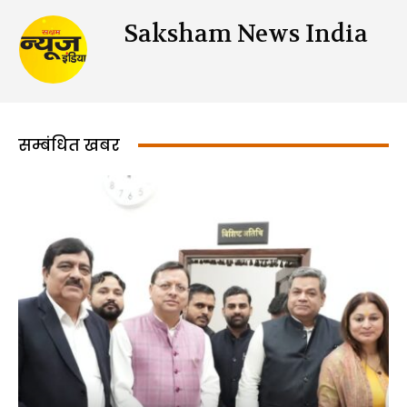
Saksham News India
सम्बंधित खबर