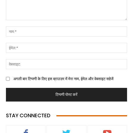
अगली बार टिप्पणी के लिए इस ब्राउज़र में मेरा नाम, ईमेल और वेबसाइट सहेजें
STAY CONNECTED