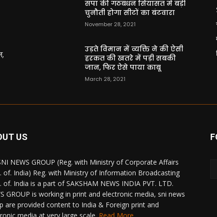
सपा की गठबंधन सियासत में बड़ी
चुनौती होगा सीटों का बंटवारा
November 28, 2021
उड़ते विमान में व्यक्ति ने की ऐसी
न,
हरकत की खतरे में पड़ी सबकी
जान, फिर ऐसे पाया काबू
March 28, 2021
OUT US
F
NI NEWS GROUP (Reg. with Ministry of Corporate Affairs
. of. India) Reg. with Ministry of Information Broadcasting
. of. India is a part of SAKSHAM NEWS INDIA PVT. LTD.
 GROUP is working in print and electronic media, sni news
p are provided content to India & Foreign print and
tronic media at very large scale.
Read More