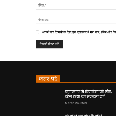
अगली बार टिप्पणी के लिए इस ब्राउज़र में मेरा नाम, ईमेल और वे
जरूर पढ़े
बड़हलगंज में विवाहिता की मौत,
दहेज हत्या का मुकदमा दर्ज
March 26, 2021