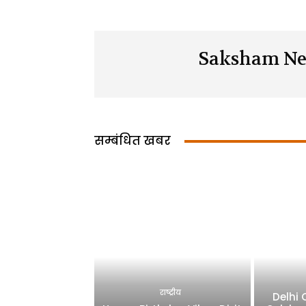
Saksham Ne
सम्बंधित खबर
राष्ट्रीय
Delhi