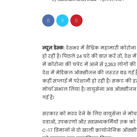
न्यूज़ डेस्क:
देशभर में वैश्विक महामारी कोरो
हो रही है। पिछले 24 घंटे की बात करें तो, देश
में कोरोना की चपेट में आने से 2,263 लोगों क
देश में मेडिकल ऑक्सीजन की जरूरत बढ़ गई है
कहीं सप्लाई में परेशानी हो रही है। संकट की 
मोर्चा संभाल लिया है। वायुसेना अब ऑक्सीजन 
गई है।
सरकार को मदद देने के लिए वायुसेना ने मोर्
दवाओं, उपकरणों और स्वास्थ्यकर्मियों तक को 
C-17 विमानों ने दो खाली क्रायोजेनिक ऑक्